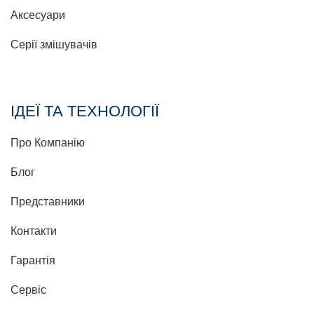
Аксесуари
Серії змішувачів
ІДЕЇ ТА ТЕХНОЛОГІЇ
Про Компанію
Блог
Представники
Контакти
Гарантія
Сервіс