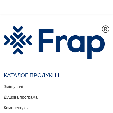
КАТАЛОГ ПРОДУКЦІЇ
Змішувачі
Душова програма
Комплектуючі