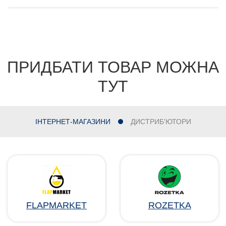
ПРИДБАТИ ТОВАР МОЖНА
ТУТ
ІНТЕРНЕТ-МАГАЗИНИ
ДИСТРИБ'ЮТОРИ
FLAPMARKET
ROZETKA