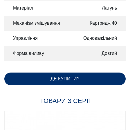
Матеріал
Латунь
Механізм змішування
Картридж 40
Управління
Одноважільний
Форма виливу
Довгий
ДЕ КУПИТИ?
ТОВАРИ З СЕРІЇ