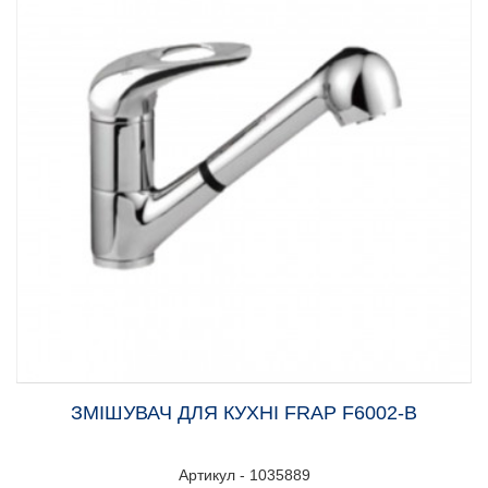
ЗМІШУВАЧ ДЛЯ КУХНІ FRAP F6002-B
Артикул - 1035889