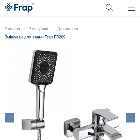
Головна
Змішувачі
Для ванної
Змішувач для ванни Frap F3269