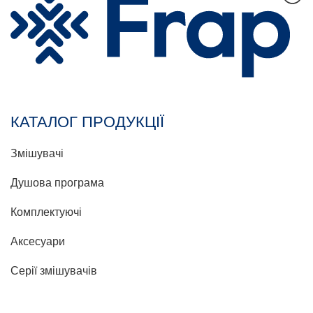
КАТАЛОГ ПРОДУКЦІЇ
Змішувачі
Душова програма
Комплектуючі
Аксесуари
Серії змішувачів