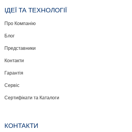
ІДЕЇ ТА ТЕХНОЛОГІЇ
Про Компанію
Блог
Представники
Контакти
Гарантія
Сервіс
Сертифікати та Каталоги
КОНТАКТИ