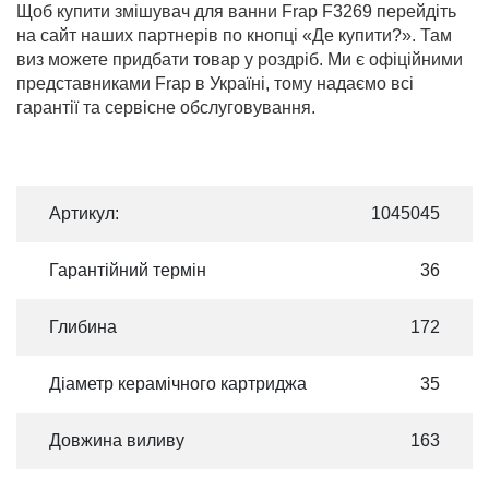
Щоб купити змішувач для ванни Frap F3269 перейдіть
на сайт наших партнерів по кнопці «Де купити?». Там
виз можете придбати товар у роздріб. Ми є офіційними
представниками Frap в Україні, тому надаємо всі
гарантії та сервісне обслуговування.
Артикул:
1045045
Гарантійний термін
36
Глибина
172
Діаметр керамічного картриджа
35
Довжина виливу
163