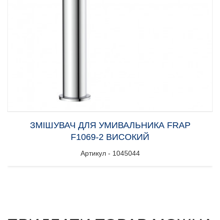
ЗМІШУВАЧ ДЛЯ УМИВАЛЬНИКА FRAP
F1069-2 ВИСОКИЙ
Артикул - 1045044