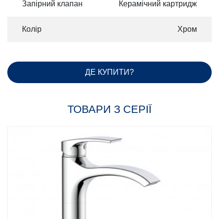
Запірний клапан
Керамічний картридж
Колір
Хром
ДЕ КУПИТИ?
ТОВАРИ З СЕРІЇ