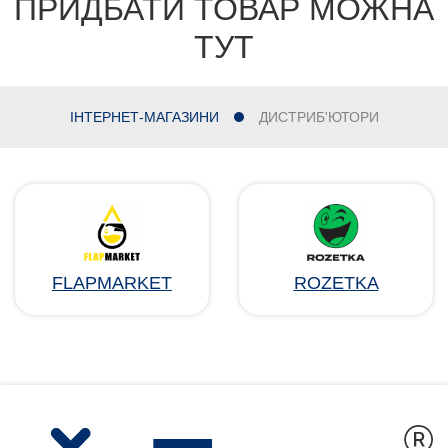
ПРИДБАТИ ТОВАР МОЖНА
ТУТ
ІНТЕРНЕТ-МАГАЗИНИ
ДИСТРИБ'ЮТОРИ
FLAPMARKET
ROZETKA