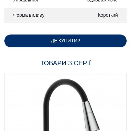
Форма виливу
Короткий
ДЕ КУПИТИ?
ТОВАРИ З СЕРІЇ