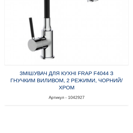
ЗМІШУВАЧ ДЛЯ КУХНІ FRAP F4044 З
ГНУЧКИМ ВИЛИВОМ, 2 РЕЖИМИ, ЧОРНИЙ/
ХРОМ
Артикул - 1042927