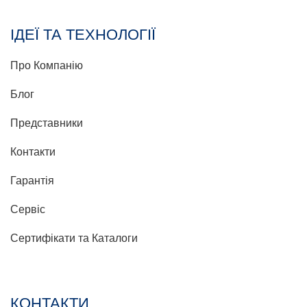
ІДЕЇ ТА ТЕХНОЛОГІЇ
Про Компанію
Блог
Представники
Контакти
Гарантія
Сервіс
Сертифікати та Каталоги
КОНТАКТИ