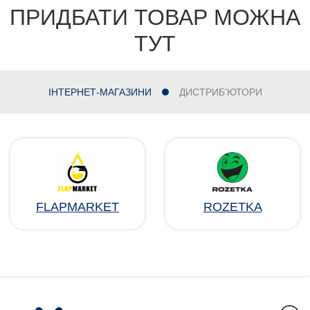
ПРИДБАТИ ТОВАР МОЖНА
ТУТ
ІНТЕРНЕТ-МАГАЗИНИ
ДИСТРИБ'ЮТОРИ
FLAPMARKET
ROZETKA