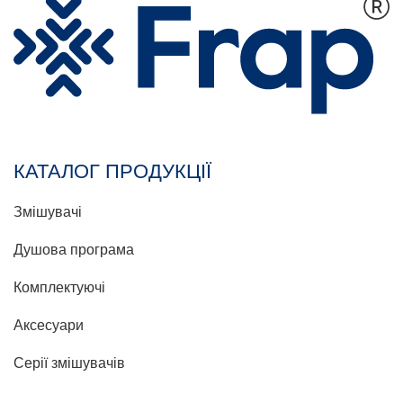
КАТАЛОГ ПРОДУКЦІЇ
Змішувачі
Душова програма
Комплектуючі
Аксесуари
Серії змішувачів