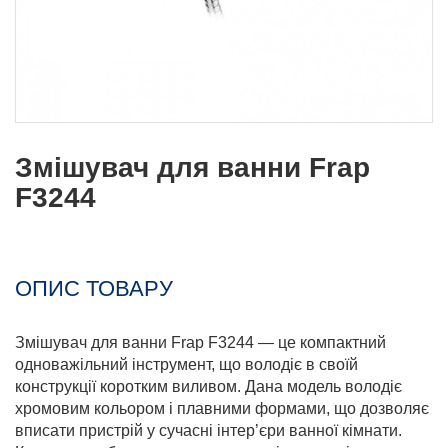
Змішувач для ванни Frap
F3244
ОПИС ТОВАРУ
Змішувач для ванни Frap F3244 — це компактний
одноважільний інструмент, що володіє в своїй
конструкції коротким виливом. Дана модель володіє
хромовим кольором і плавними формами, що дозволяє
вписати пристрій у сучасні інтер’єри ванної кімнати.