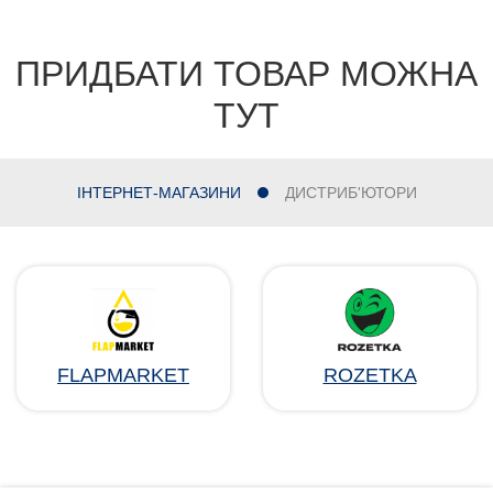
ПРИДБАТИ ТОВАР МОЖНА
ТУТ
ІНТЕРНЕТ-МАГАЗИНИ
ДИСТРИБ'ЮТОРИ
FLAPMARKET
ROZETKA