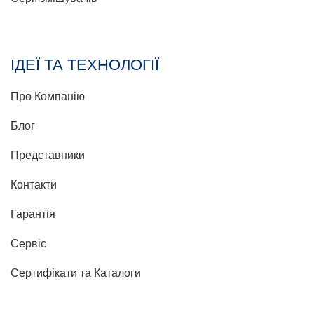
ІДЕЇ ТА ТЕХНОЛОГІЇ
Про Компанію
Блог
Представники
Контакти
Гарантія
Сервіс
Сертифікати та Каталоги