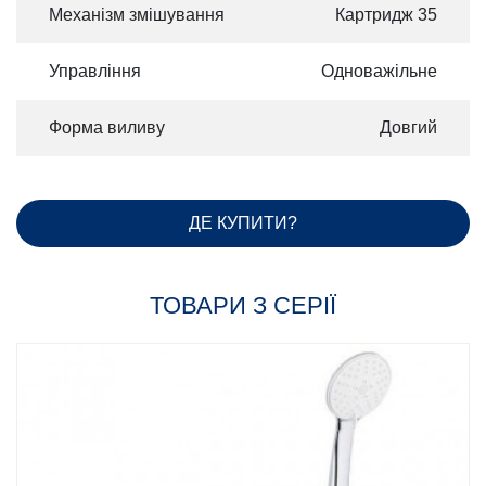
Механізм змішування
Картридж 35
Управління
Одноважільне
Форма виливу
Довгий
ДЕ КУПИТИ?
ТОВАРИ З СЕРІЇ