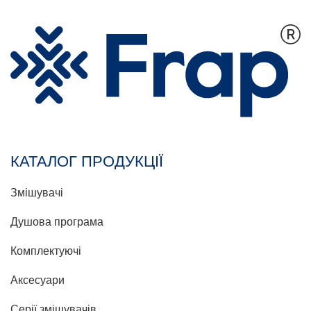
КАТАЛОГ ПРОДУКЦІЇ
Змішувачі
Душова програма
Комплектуючі
Аксесуари
Серії змішувачів