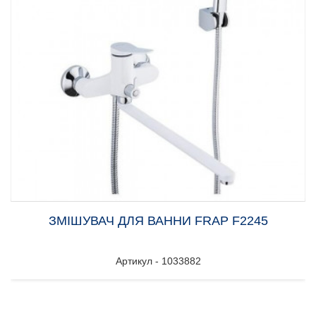
ЗМІШУВАЧ ДЛЯ ВАННИ FRAP F2245
Артикул - 1033882