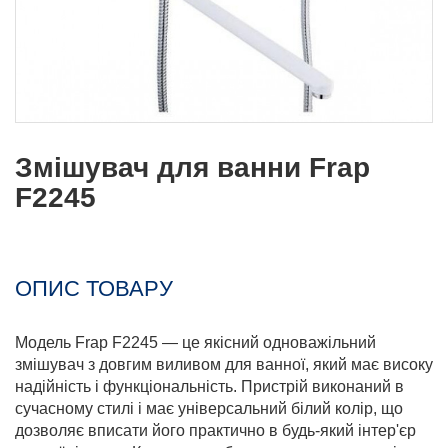
Змішувач для ванни Frap
F2245
ОПИС ТОВАРУ
Модель Frap F2245 — це якісний одноважільний
змішувач з довгим виливом для ванної, який має високу
надійність і функціональність. Пристрій виконаний в
сучасному стилі і має універсальний білий колір, що
дозволяє вписати його практично в будь-який інтер'єр