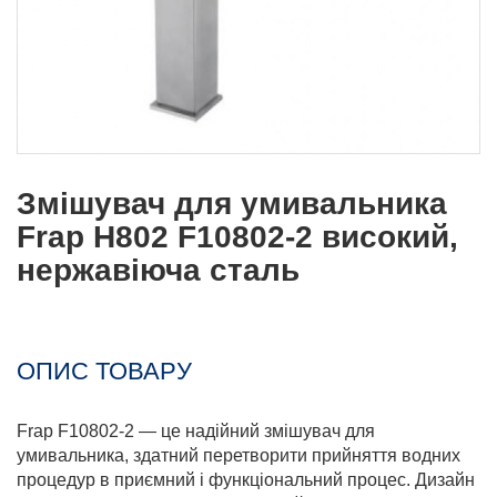
Змішувач для умивальника
Frap H802 F10802-2 високий,
нержавіюча сталь
ОПИС ТОВАРУ
Frap F10802-2 — це надійний змішувач для
умивальника, здатний перетворити прийняття водних
процедур в приємний і функціональний процес. Дизайн