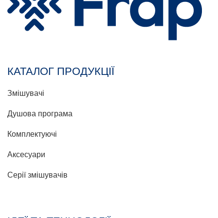
КАТАЛОГ ПРОДУКЦІЇ
Змішувачі
Душова програма
Комплектуючі
Аксесуари
Серії змішувачів