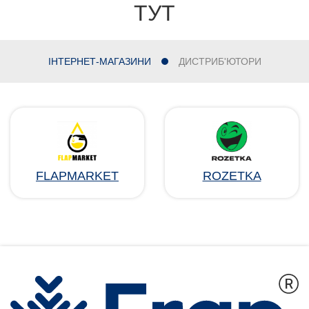
ТУТ
ІНТЕРНЕТ-МАГАЗИНИ
ДИСТРИБ'ЮТОРИ
FLAPMARKET
ROZETKA