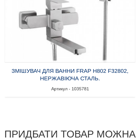
ЗМІШУВАЧ ДЛЯ ВАННИ FRAP H802 F32802,
НЕРЖАВІЮЧА СТАЛЬ.
Артикул - 1035781
ПРИДБАТИ ТОВАР МОЖНА