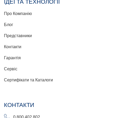
ІДЕЇ ТА ТЕХНОЛОГІЇ
Про Компанію
Блог
Представники
Контакти
Гарантія
Сервіс
Сертифікати та Каталоги
КОНТАКТИ
0 800 402 802