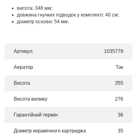
висота: 348 мм;
довжина гнучких підводок у комплекті: 40 см;
діаметр основи: 54 мм.
Артикул:
1035779
Аератор
Так
Висота
355
Висота виливу
276
Гарантійний термін
36
Діаметр керамічного картриджа
35