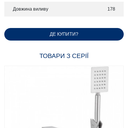
Довжина виливу
178
ДЕ КУПИТИ?
ТОВАРИ З СЕРІЇ