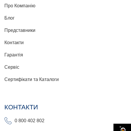
Про Компанію
Блог
Представники
Контакти
Гарантія
Сервіс
Сертифікати та Каталоги
КОНТАКТИ
0 800 402 802