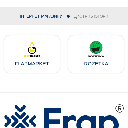
ІНТЕРНЕТ-МАГАЗИНИ
ДИСТРИБ'ЮТОРИ
FLAPMARKET
ROZETKA