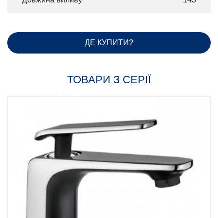
ДЕ КУПИТИ?
ТОВАРИ З СЕРІЇ