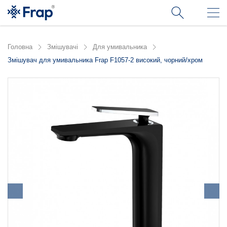
Головна
Змішувачі
Для умивальника
Змішувач для умивальника Frap F1057-2 високий, чорний/хром