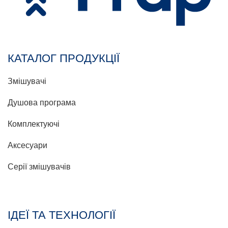
КАТАЛОГ ПРОДУКЦІЇ
Змішувачі
Душова програма
Комплектуючі
Аксесуари
Серії змішувачів
ІДЕЇ ТА ТЕХНОЛОГІЇ