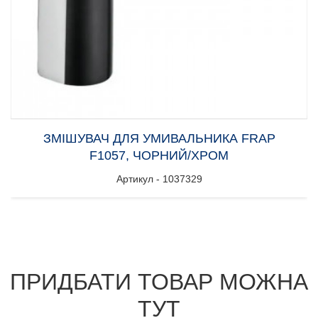
ЗМІШУВАЧ ДЛЯ УМИВАЛЬНИКА FRAP
F1057, ЧОРНИЙ/ХРОМ
Артикул - 1037329
ПРИДБАТИ ТОВАР МОЖНА
ТУТ