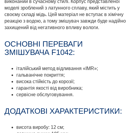
виконаний в сучасному стилі. Корпус представленої
моделі зроблений з латунного сплаву, який містить у
своєму складі мідь. Цей матеріал не вступає в хімічну
реакцію з водою, а тому змішувач завжди буде надійно
захищений від негативного впливу вологи.
ОСНОВНІ ПЕРЕВАГИ
ЗМІШУВАЧА F1042:
італійський метод відливання «IMR»;
гальванічне покриття;
висока стійкість до корозії;
гарантія якості від виробника;
сервісне обслуговування.
ДОДАТКОВІ ХАРАКТЕРИСТИКИ:
висота виробу: 12 см;