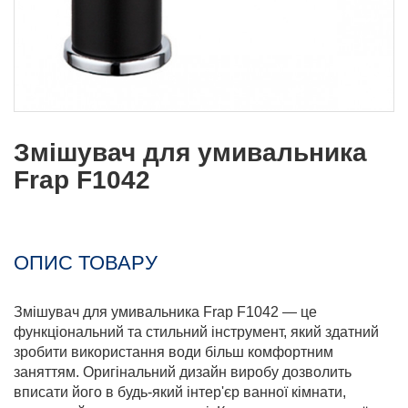
Змішувач для умивальника
Frap F1042
ОПИС ТОВАРУ
Змішувач для умивальника Frap F1042 — це
функціональний та стильний інструмент, який здатний
зробити використання води більш комфортним
заняттям. Оригінальний дизайн виробу дозволить
вписати його в будь-який інтер'єр ванної кімнати,