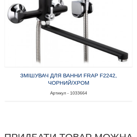
ЗМІШУВАЧ ДЛЯ ВАННИ FRAP F2242,
ЧОРНИЙ/ХРОМ
Артикул - 1033664