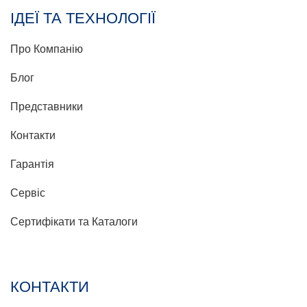
ІДЕЇ ТА ТЕХНОЛОГІЇ
Про Компанію
Блог
Представники
Контакти
Гарантія
Сервіс
Сертифікати та Каталоги
КОНТАКТИ