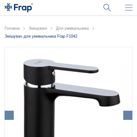
Головна
Змішувачі
Для умивальника
Змішувач для умивальника Frap F1042