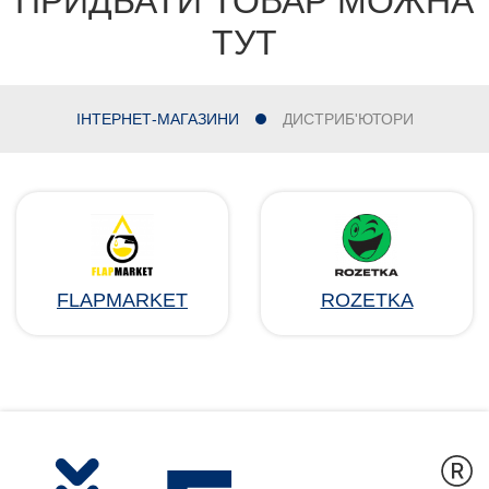
ПРИДБАТИ ТОВАР МОЖНА
ТУТ
ІНТЕРНЕТ-МАГАЗИНИ
ДИСТРИБ'ЮТОРИ
FLAPMARKET
ROZETKA