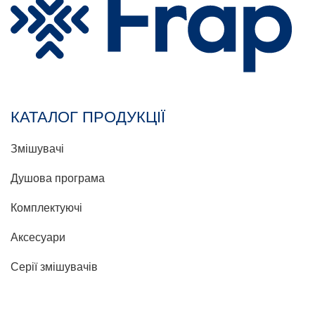
КАТАЛОГ ПРОДУКЦІЇ
Змішувачі
Душова програма
Комплектуючі
Аксесуари
Серії змішувачів