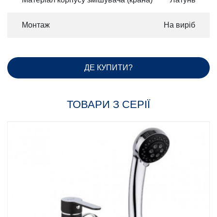
Монтаж
На виріб
ДЕ КУПИТИ?
ТОВАРИ З СЕРІЇ