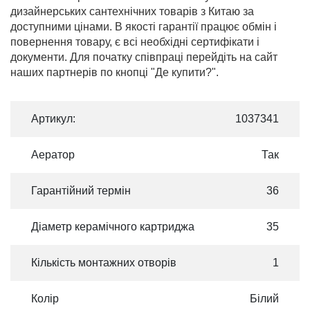
дизайнерських сантехнічних товарів з Китаю за
доступними цінами. В якості гарантії працює обмін і
повернення товару, є всі необхідні сертифікати і
документи. Для початку співпраці перейдіть на сайт
наших партнерів по кнопці "Де купити?".
Артикул:
1037341
Аератор
Так
Гарантійний термін
36
Діаметр керамічного картриджа
35
Кількість монтажних отворів
1
Колір
Білий