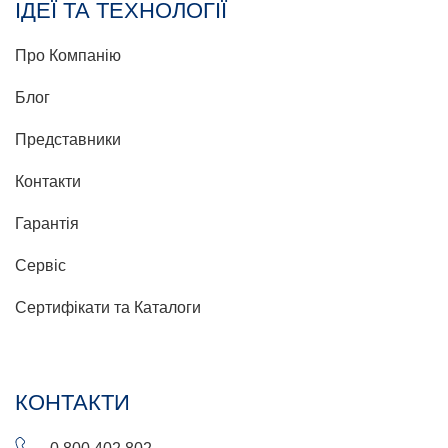
ІДЕЇ ТА ТЕХНОЛОГІЇ
Про Компанію
Блог
Представники
Контакти
Гарантія
Сервіс
Сертифікати та Каталоги
КОНТАКТИ