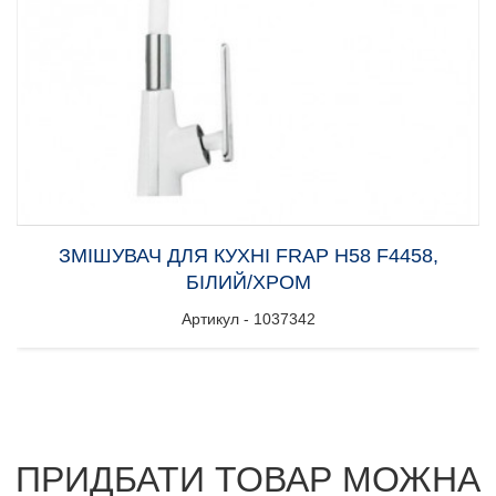
ЗМІШУВАЧ ДЛЯ КУХНІ FRAP H58 F4458,
БІЛИЙ/ХРОМ
Артикул - 1037342
ПРИДБАТИ ТОВАР МОЖНА