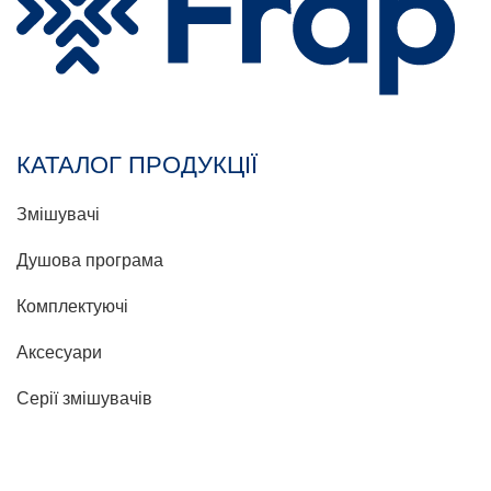
КАТАЛОГ ПРОДУКЦІЇ
Змішувачі
Душова програма
Комплектуючі
Аксесуари
Серії змішувачів