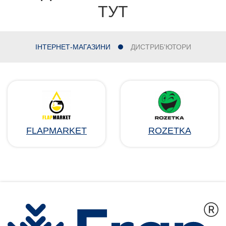
ТУТ
ІНТЕРНЕТ-МАГАЗИНИ
ДИСТРИБ'ЮТОРИ
FLAPMARKET
ROZETKA