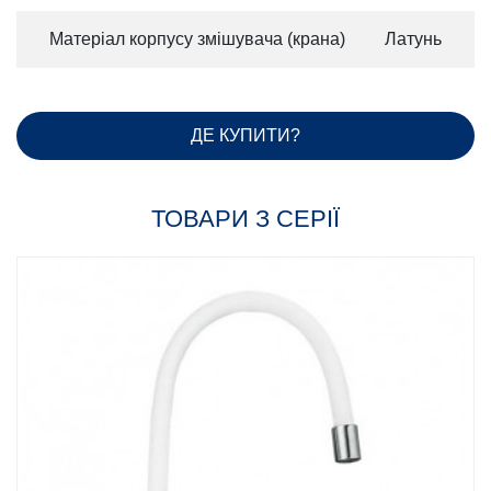
Матеріал корпусу змішувача (крана)
Латунь
ДЕ КУПИТИ?
ТОВАРИ З СЕРІЇ