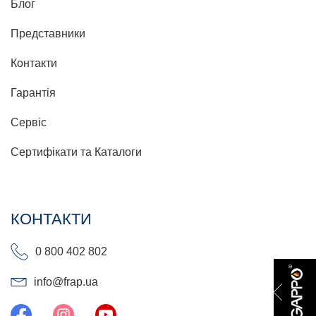
Блог
Представники
Контакти
Гарантія
Сервіс
Сертифікати та Каталоги
КОНТАКТИ
0 800 402 802
info@frap.ua