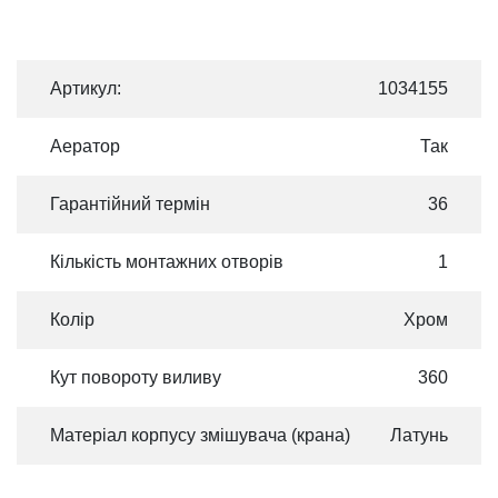
Артикул:
1034155
Аератор
Так
Гарантійний термін
36
Кількість монтажних отворів
1
Колір
Хром
Кут повороту виливу
360
Матеріал корпусу змішувача (крана)
Латунь