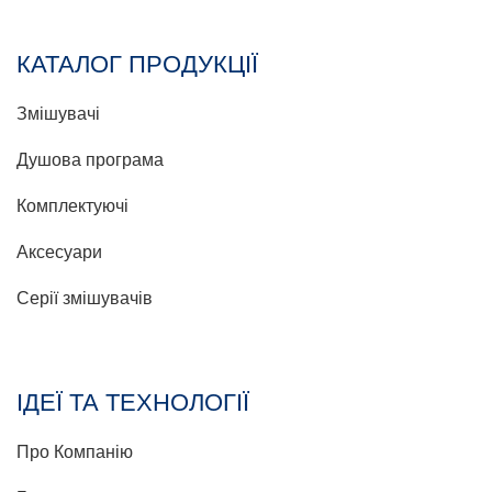
КАТАЛОГ ПРОДУКЦІЇ
Змішувачі
Душова програма
Комплектуючі
Аксесуари
Серії змішувачів
ІДЕЇ ТА ТЕХНОЛОГІЇ
Про Компанію