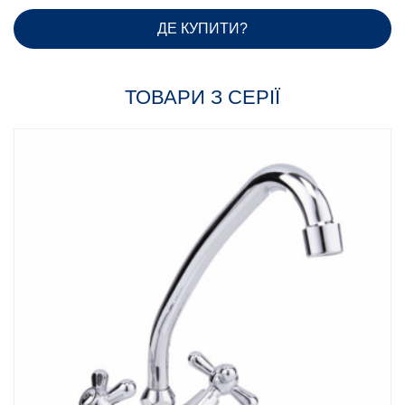
ДЕ КУПИТИ?
ТОВАРИ З СЕРІЇ