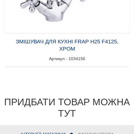
ЗМІШУВАЧ ДЛЯ КУХНІ FRAP H25 F4125,
ХРОМ
Артикул - 1034156
ПРИДБАТИ ТОВАР МОЖНА
ТУТ