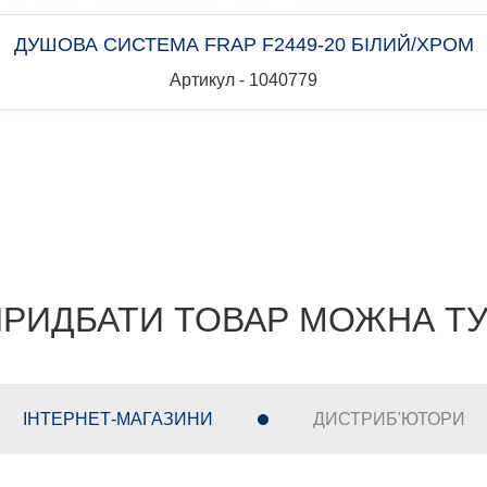
ДУШОВА СИСТЕМА FRAP F2449-20 БІЛИЙ/ХРОМ
Артикул - 1040779
РИДБАТИ ТОВАР МОЖНА Т
ІНТЕРНЕТ-МАГАЗИНИ
ДИСТРИБ'ЮТОРИ