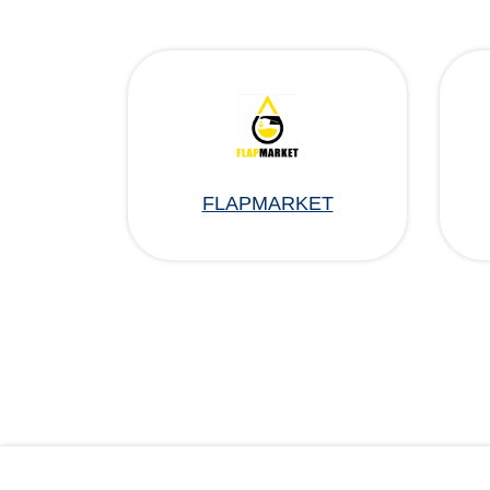
FLAPMARKET