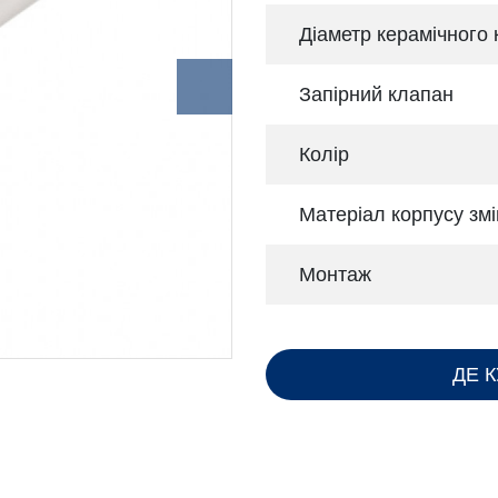
Діаметр керамічного
Запірний клапан
Колір
Матеріал корпусу змі
Монтаж
ДЕ 