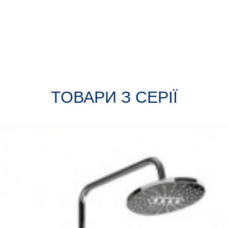
ТОВАРИ З СЕРІЇ