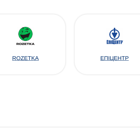
ROZETKA
ЕПІЦЕНТР