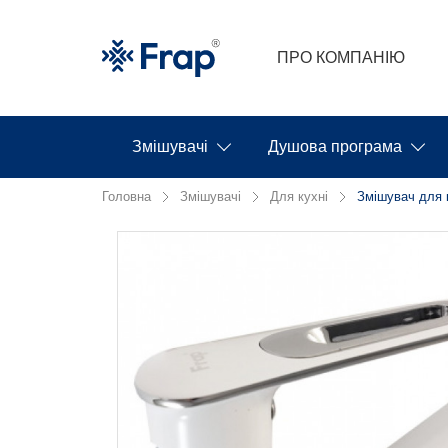
ПРО КОМПАНІЮ
Змішувачі
Душова програма
Головна
Змішувачі
Для кухні
Змішувач для 