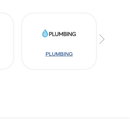
PLUMBING