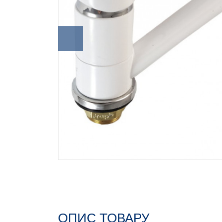
ОПИС ТОВАРУ