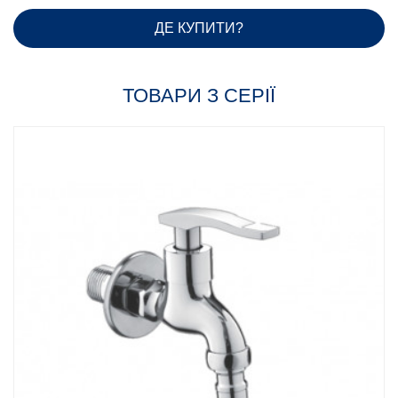
ДЕ КУПИТИ?
ТОВАРИ З СЕРІЇ