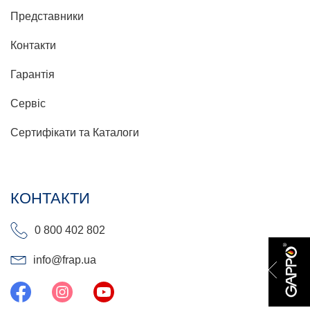
Представники
Контакти
Гарантія
Сервіс
Сертифікати та Каталоги
КОНТАКТИ
0 800 402 802
info@frap.ua