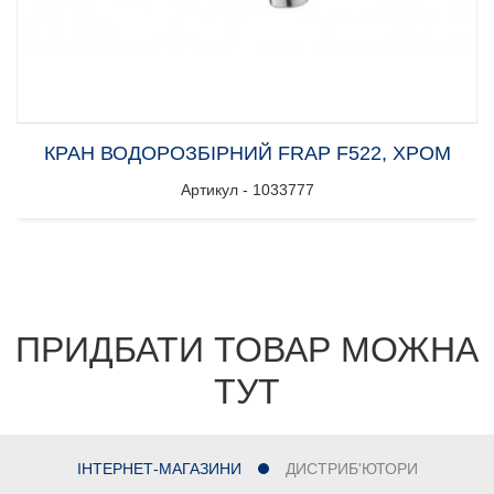
КРАН ВОДОРОЗБІРНИЙ FRAP F522, ХРОМ
Артикул - 1033777
ПРИДБАТИ ТОВАР МОЖНА
ТУТ
ІНТЕРНЕТ-МАГАЗИНИ
ДИСТРИБ'ЮТОРИ