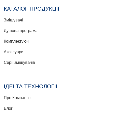
КАТАЛОГ ПРОДУКЦІЇ
Змішувачі
Душова програма
Комплектуючі
Аксесуари
Серії змішувачів
ІДЕЇ ТА ТЕХНОЛОГІЇ
Про Компанію
Блог