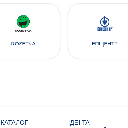
ROZETKA
ЕПІЦЕНТР
КАТАЛОГ
ІДЕЇ ТА