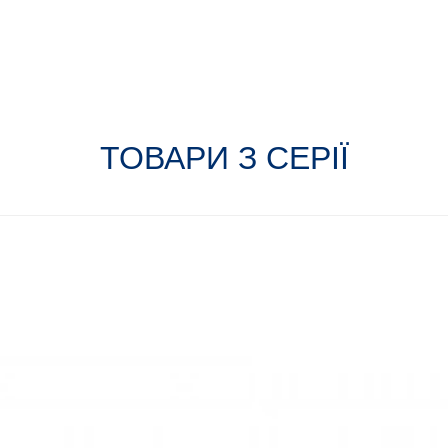
ТОВАРИ З СЕРІЇ