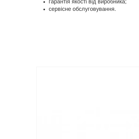
гарантія якості від виробника;
сервісне обслуговування.