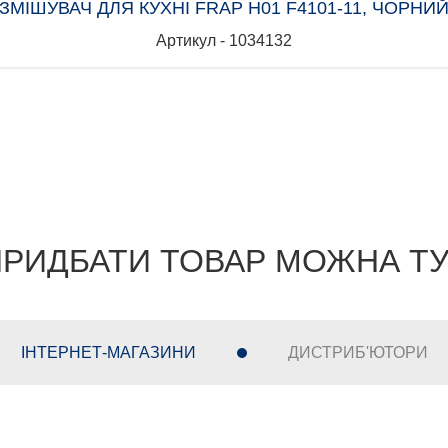
ЗМІШУВАЧ ДЛЯ КУХНІ FRAP H01 F4101-11, ЧОРНИ
Артикул - 1034132
РИДБАТИ ТОВАР МОЖНА Т
ІНТЕРНЕТ-МАГАЗИНИ
ДИСТРИБ'ЮТОРИ