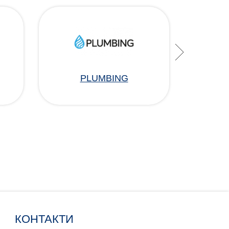
PLUMBING
КОНТАКТИ