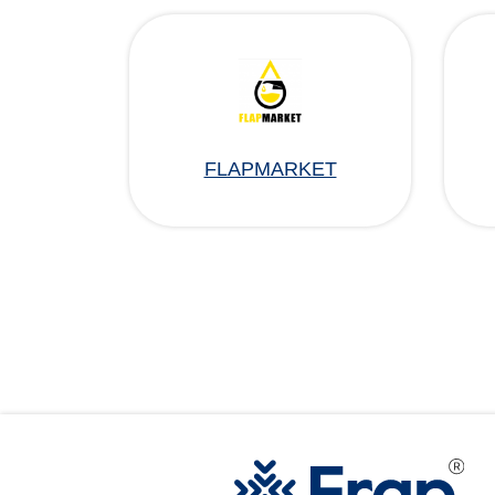
FLAPMARKET