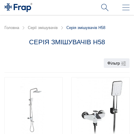
Головна
Серії змішувачів
Серія змішувачів H58
СЕРІЯ ЗМІШУВАЧІВ H58
Фільтр