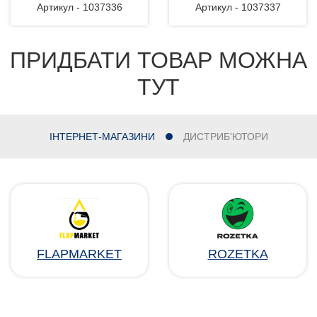
Артикул - 1037336
Артикул - 1037337
ПРИДБАТИ ТОВАР МОЖНА
ТУТ
ІНТЕРНЕТ-МАГАЗИНИ
ДИСТРИБ'ЮТОРИ
FLAPMARKET
ROZETKA