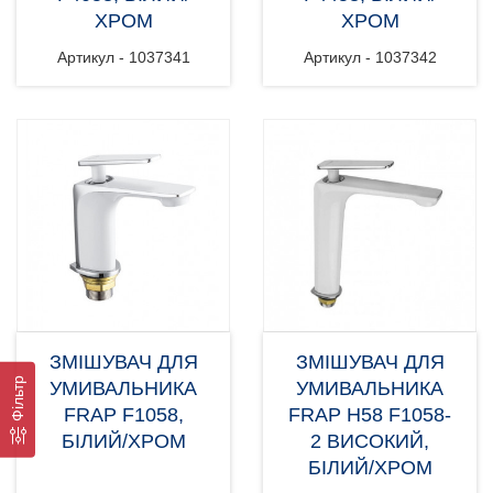
ХРОМ
ХРОМ
Артикул - 1037341
Артикул - 1037342
ЗМІШУВАЧ ДЛЯ
ЗМІШУВАЧ ДЛЯ
Фільтр
УМИВАЛЬНИКА
УМИВАЛЬНИКА
FRAP F1058,
FRAP H58 F1058-
БІЛИЙ/ХРОМ
2 ВИСОКИЙ,
БІЛИЙ/ХРОМ