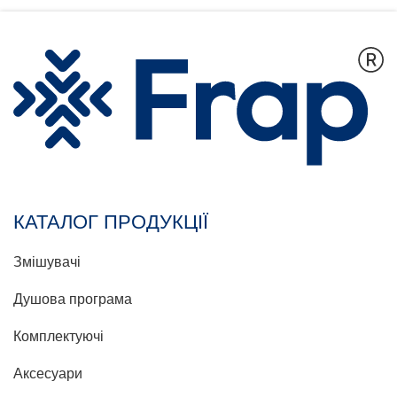
КАТАЛОГ ПРОДУКЦІЇ
Змішувачі
Душова програма
Комплектуючі
Аксесуари