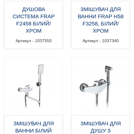
ДУШОВА
ЗМІШУВАЧ ДЛЯ
СИСТЕМА FRAP
ВАННИ FRAP H58
F2458 БІЛИЙ/
F3258, БІЛИЙ/
ХРОМ
ХРОМ
Артикул - 1037555
Артикул - 1037340
ЗМІШУВАЧ ДЛЯ
ЗМІШУВАЧ ДЛЯ
ВАННИ БІЛИЙ
ДУШУ З