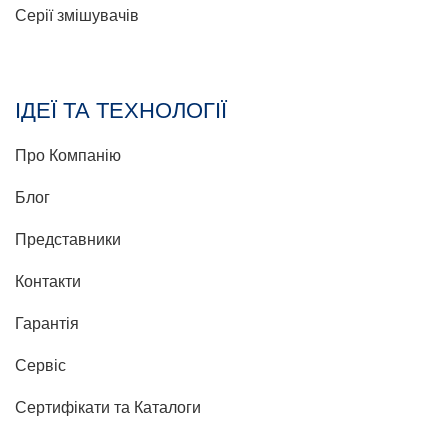
Серії змішувачів
ІДЕЇ ТА ТЕХНОЛОГІЇ
Про Компанію
Блог
Представники
Контакти
Гарантія
Сервіс
Сертифікати та Каталоги