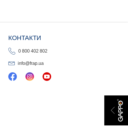
КОНТАКТИ
0 800 402 802
info@frap.ua