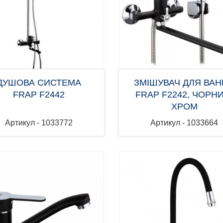
ДУШОВА СИСТЕМА
ЗМІШУВАЧ ДЛЯ ВА
FRAP F2442
FRAP F2242, ЧОРНИ
ХРОМ
Артикул - 1033772
Артикул - 1033664