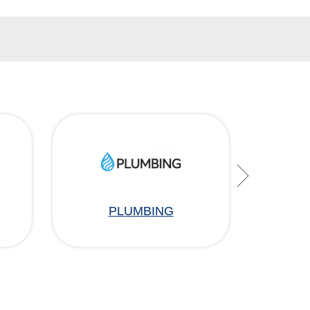
PLUMBING