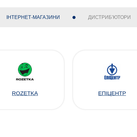
ІНТЕРНЕТ-МАГАЗИНИ
ДИСТРИБ'ЮТОРИ
ROZETKA
ЕПІЦЕНТР