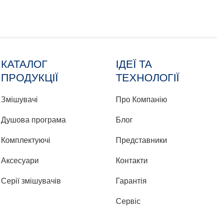
КАТАЛОГ
ІДЕЇ ТА
ПРОДУКЦІЇ
ТЕХНОЛОГІЇ
Змішувачі
Про Компанію
Душова програма
Блог
Комплектуючі
Представники
Аксесуари
Контакти
Серії змішувачів
Гарантія
Сервіс