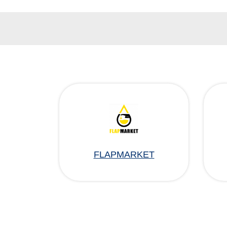
FLAPMARKET