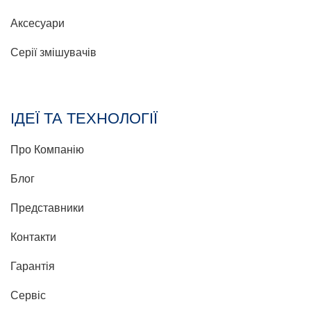
Аксесуари
Серії змішувачів
ІДЕЇ ТА ТЕХНОЛОГІЇ
Про Компанію
Блог
Представники
Контакти
Гарантія
Сервіс