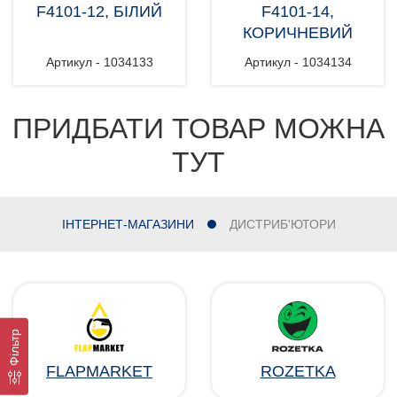
F4101-12, БІЛИЙ
F4101-14,
КОРИЧНЕВИЙ
Артикул - 1034133
Артикул - 1034134
ПРИДБАТИ ТОВАР МОЖНА
ТУТ
ІНТЕРНЕТ-МАГАЗИНИ
ДИСТРИБ'ЮТОРИ
Фільтр
FLAPMARKET
ROZETKA