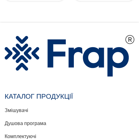
КАТАЛОГ ПРОДУКЦІЇ
Змішувачі
Душова програма
Комплектуючі