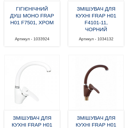
ГІГІЄНІЧНИЙ
ЗМІШУВАЧ ДЛЯ
ДУШ МОНО FRAP
КУХНІ FRAP H01
H01 F7501, ХРОМ
F4101-11,
ЧОРНИЙ
Артикул - 1033924
Артикул - 1034132
ЗМІШУВАЧ ДЛЯ
ЗМІШУВАЧ ДЛЯ
КУХНІ FRAP H01
КУХНІ FRAP H01