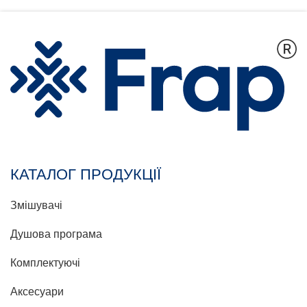
КАТАЛОГ ПРОДУКЦІЇ
Змішувачі
Душова програма
Комплектуючі
Аксесуари