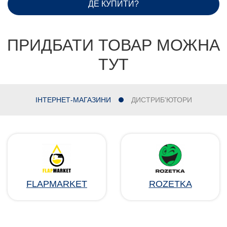
ДЕ КУПИТИ?
ПРИДБАТИ ТОВАР МОЖНА
ТУТ
ІНТЕРНЕТ-МАГАЗИНИ
ДИСТРИБ'ЮТОРИ
FLAPMARKET
ROZETKA