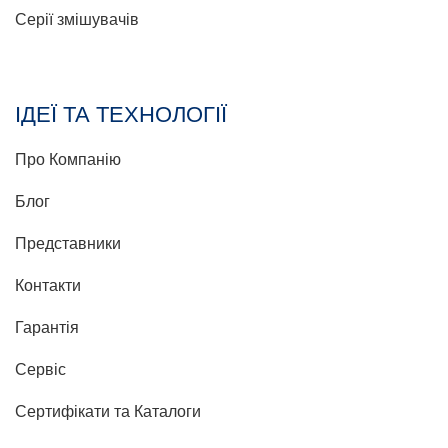
Серії змішувачів
ІДЕЇ ТА ТЕХНОЛОГІЇ
Про Компанію
Блог
Представники
Контакти
Гарантія
Сервіс
Сертифікати та Каталоги