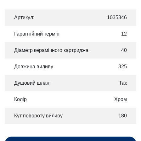
Артикул:
1035846
Гарантійний термін
12
Діаметр керамічного картриджа
40
Довжина виливу
325
Душовий шланг
Так
Колір
Хром
Кут повороту виливу
180