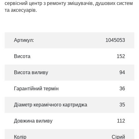
сервісний центр з ремонту змішувачів, душових систем
та аксесуарів.
Артикул:
1045053
Висота
152
Висота виливу
94
Гарантійний термін
36
Діаметр керамічного картриджа
35
Довжина виливу
112
Колір
Сірий