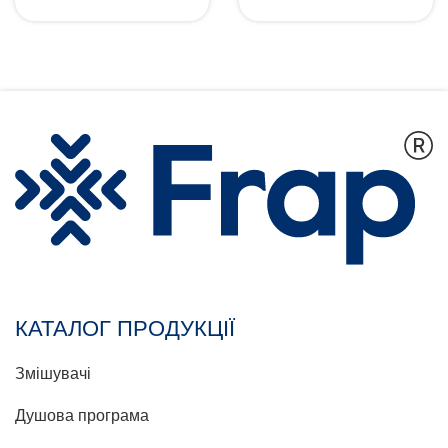
КАТАЛОГ ПРОДУКЦІЇ
Змішувачі
Душова програма