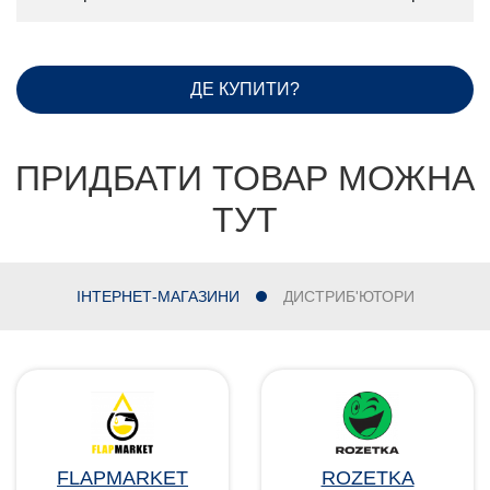
ДЕ КУПИТИ?
ПРИДБАТИ ТОВАР МОЖНА
ТУТ
ІНТЕРНЕТ-МАГАЗИНИ
ДИСТРИБ'ЮТОРИ
FLAPMARKET
ROZETKA