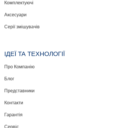
Комплектуючі
Аксесуари
Серії змішувачів
ІДЕЇ ТА ТЕХНОЛОГІЇ
Про Компанію
Блог
Представники
Контакти
Гарантія
Сервіс