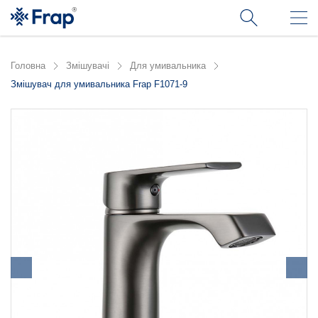
Головна
Змішувачі
Для умивальника
Змішувач для умивальника Frap F1071-9