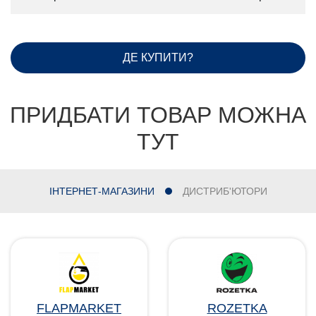
ДЕ КУПИТИ?
ПРИДБАТИ ТОВАР МОЖНА
ТУТ
ІНТЕРНЕТ-МАГАЗИНИ
ДИСТРИБ'ЮТОРИ
FLAPMARKET
ROZETKA