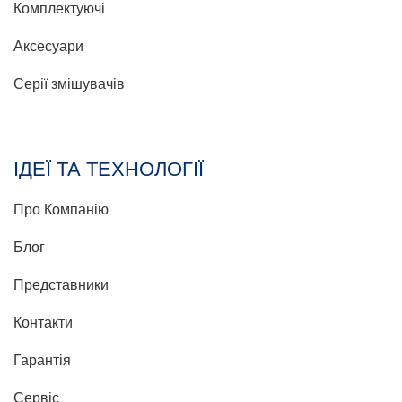
Комплектуючі
Аксесуари
Серії змішувачів
ІДЕЇ ТА ТЕХНОЛОГІЇ
Про Компанію
Блог
Представники
Контакти
Гарантія
Сервіс