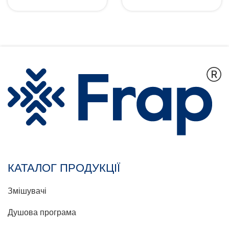
КАТАЛОГ ПРОДУКЦІЇ
Змішувачі
Душова програма