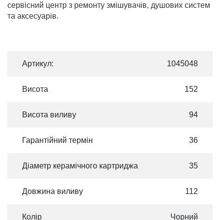
сервісний центр з ремонту змішувачів, душових систем
та аксесуарів.
Артикул:
1045048
Висота
152
Висота виливу
94
Гарантійний термін
36
Діаметр керамічного картриджа
35
Довжина виливу
112
Колір
Чорний