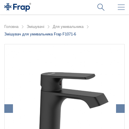
Головна
Змішувачі
Для умивальника
Змішувач для умивальника Frap F1071-6