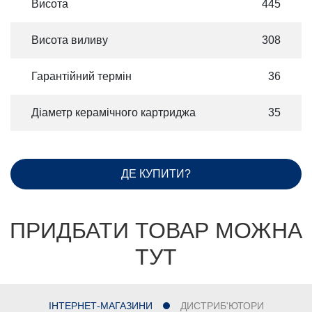
Висота
445
Висота виливу
308
Гарантійний термін
36
Діаметр керамічного картриджа
35
ДЕ КУПИТИ?
ПРИДБАТИ ТОВАР МОЖНА
ТУТ
ІНТЕРНЕТ-МАГАЗИНИ
ДИСТРИБ'ЮТОРИ