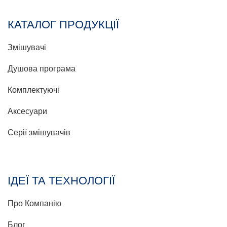
КАТАЛОГ ПРОДУКЦІЇ
Змішувачі
Душова програма
Комплектуючі
Аксесуари
Серії змішувачів
ІДЕЇ ТА ТЕХНОЛОГІЇ
Про Компанію
Блог