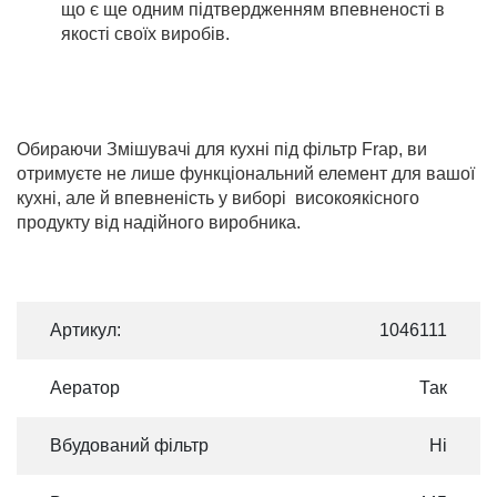
що є ще одним підтвердженням впевненості в
якості своїх виробів.
Обираючи Змішувачі для кухні під фільтр Frap, ви
отримуєте не лише функціональний елемент для вашої
кухні, але й впевненість у виборі високоякісного
продукту від надійного виробника.
Артикул:
1046111
Аератор
Так
Вбудований фільтр
Ні