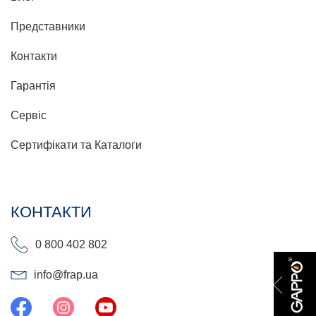
Представники
Контакти
Гарантія
Сервіс
Сертифікати та Каталоги
КОНТАКТИ
0 800 402 802
info@frap.ua