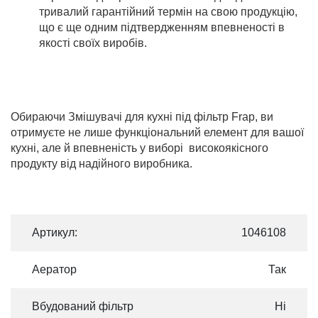
тривалий гарантійний термін на свою продукцію,
що є ще одним підтвердженням впевненості в
якості своїх виробів.
Обираючи Змішувачі для кухні під фільтр Frap, ви
отримуєте не лише функціональний елемент для вашої
кухні, але й впевненість у виборі високоякісного
продукту від надійного виробника.
Артикул:
1046108
Аератор
Так
Вбудований фільтр
Ні