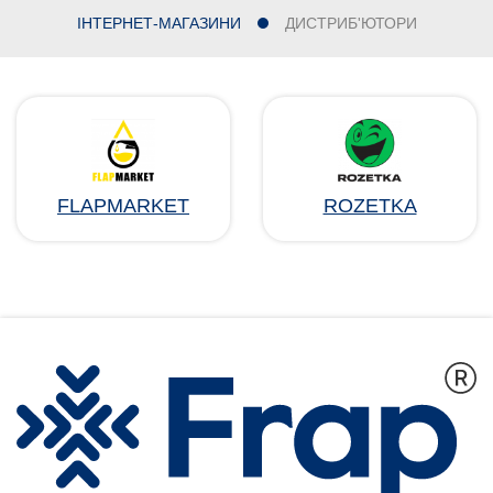
ІНТЕРНЕТ-МАГАЗИНИ
ДИСТРИБ'ЮТОРИ
FLAPMARKET
ROZETKA