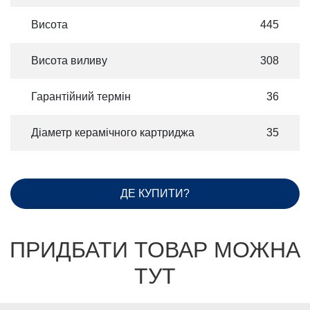
Висота
445
Висота виливу
308
Гарантійний термін
36
Діаметр керамічного картриджа
35
ДЕ КУПИТИ?
ПРИДБАТИ ТОВАР МОЖНА
ТУТ