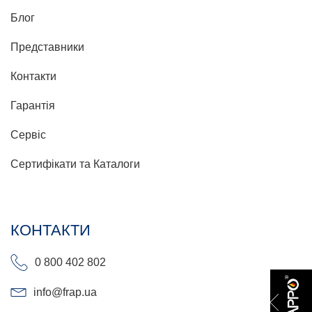
Блог
Представники
Контакти
Гарантія
Сервіс
Сертифікати та Каталоги
КОНТАКТИ
0 800 402 802
info@frap.ua