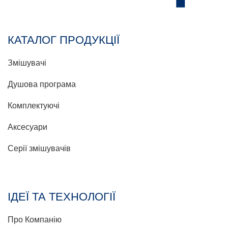
КАТАЛОГ ПРОДУКЦІЇ
Змішувачі
Душова програма
Комплектуючі
Аксесуари
Серії змішувачів
ІДЕЇ ТА ТЕХНОЛОГІЇ
Про Компанію