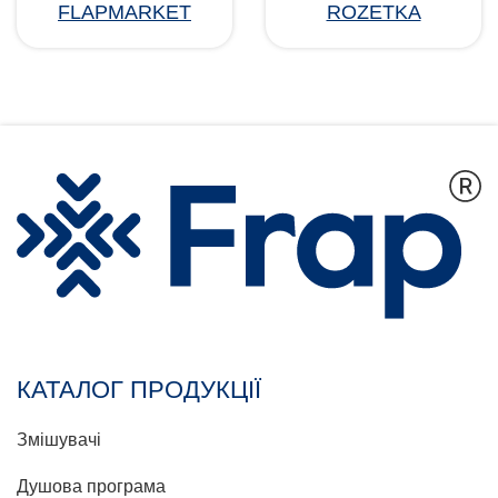
FLAPMARKET
ROZETKA
КАТАЛОГ ПРОДУКЦІЇ
Змішувачі
Душова програма