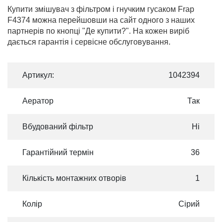
Купити змішувач з фільтром і гнучким гусаком Frap
F4374 можна перейшовши на сайт одного з наших
партнерів по кнопці "Де купити?". На кожен виріб
дається гарантія і сервісне обслуговування.
Артикул:
1042394
Аератор
Так
Вбудований фільтр
Ні
Гарантійний термін
36
Кількість монтажних отворів
1
Колір
Сірий