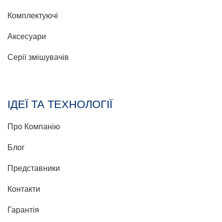
Комплектуючі
Аксесуари
Серії змішувачів
ІДЕЇ ТА ТЕХНОЛОГІЇ
Про Компанію
Блог
Представники
Контакти
Гарантія