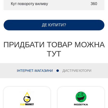
Кут повороту виливу
360
ДЕ КУПИТИ?
ПРИДБАТИ ТОВАР МОЖНА
ТУТ
ІНТЕРНЕТ-МАГАЗИНИ
ДИСТРИБ'ЮТОРИ