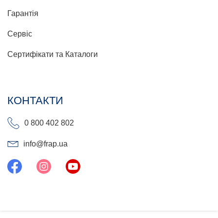
Гарантія
Сервіс
Сертифікати та Каталоги
КОНТАКТИ
0 800 402 802
info@frap.ua