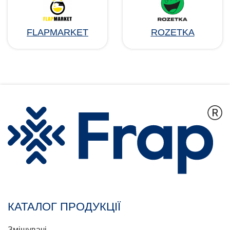
FLAPMARKET
ROZETKA
КАТАЛОГ ПРОДУКЦІЇ
Змішувачі