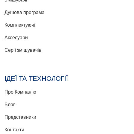
Душова програма
Комплектуючі
Аксесуари
Серії змішувачів
ІДЕЇ ТА ТЕХНОЛОГІЇ
Про Компанію
Блог
Представники
Контакти