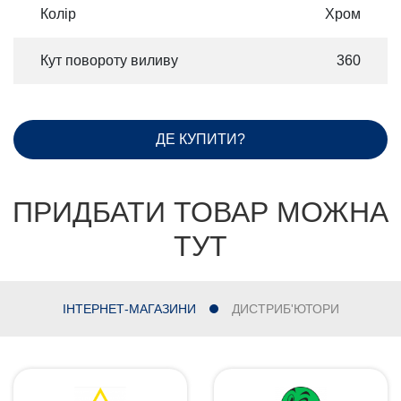
Колір
Хром
Кут повороту виливу
360
ДЕ КУПИТИ?
ПРИДБАТИ ТОВАР МОЖНА
ТУТ
ІНТЕРНЕТ-МАГАЗИНИ
ДИСТРИБ'ЮТОРИ