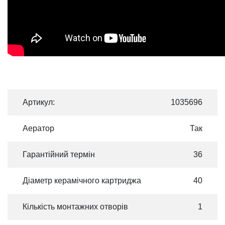
Артикул:
1035696
Аератор
Так
Гарантійний термін
36
Діаметр керамічного картриджа
40
Кількість монтажних отворів
1