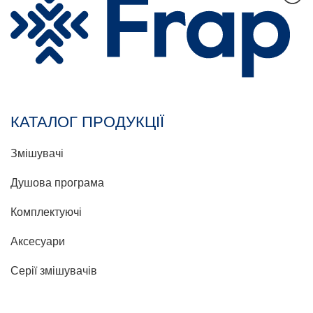
КАТАЛОГ ПРОДУКЦІЇ
Змішувачі
Душова програма
Комплектуючі
Аксесуари
Серії змішувачів