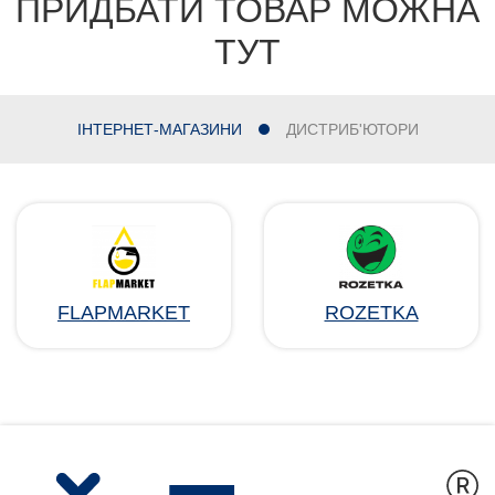
ПРИДБАТИ ТОВАР МОЖНА
ТУТ
ІНТЕРНЕТ-МАГАЗИНИ
ДИСТРИБ'ЮТОРИ
FLAPMARKET
ROZETKA