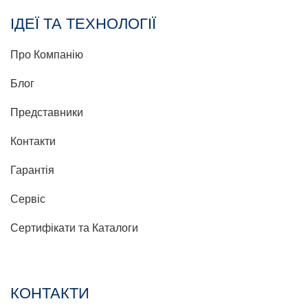
ІДЕЇ ТА ТЕХНОЛОГІЇ
Про Компанію
Блог
Представники
Контакти
Гарантія
Сервіс
Сертифікати та Каталоги
КОНТАКТИ