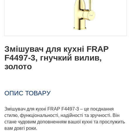
Змішувач для кухні FRAP
F4497-3, гнучкий вилив,
золото
ОПИС ТОВАРУ
Змішувач для кухні FRAP F4497-3 – це поєднання
стилю, функціональності, надійності та зручності. Він
стане чудовим доповненням вашої кухні та прослужить
вам довгі роки.