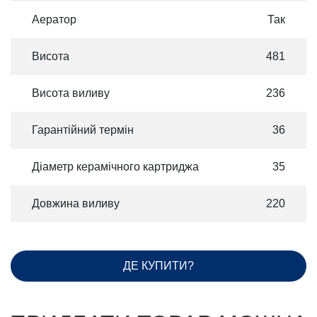
Аератор
Так
Висота
481
Висота виливу
236
Гарантійний термін
36
Діаметр керамічного картриджа
35
Довжина виливу
220
ДЕ КУПИТИ?