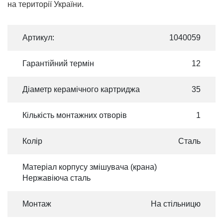
на території України.
Артикул:
1040059
Гарантійний термін
12
Діаметр керамічного картриджа
35
Кількість монтажних отворів
1
Колір
Сталь
Матеріал корпусу змішувача (крана)
Нержавіюча сталь
Монтаж
На стільницю