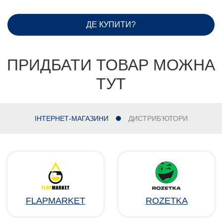
ДЕ КУПИТИ?
ПРИДБАТИ ТОВАР МОЖНА
ТУТ
ІНТЕРНЕТ-МАГАЗИНИ
ДИСТРИБ'ЮТОРИ
FLAPMARKET
ROZETKA