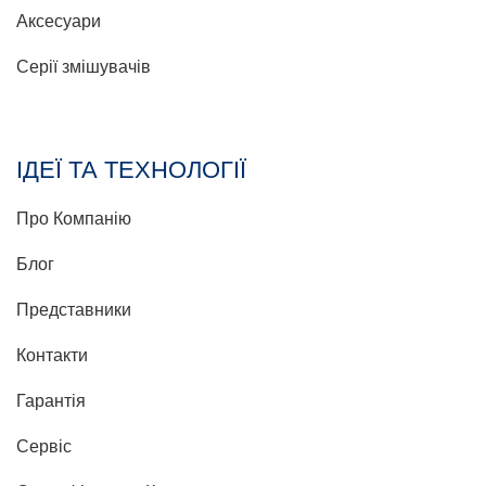
Аксесуари
Серії змішувачів
ІДЕЇ ТА ТЕХНОЛОГІЇ
Про Компанію
Блог
Представники
Контакти
Гарантія
Сервіс