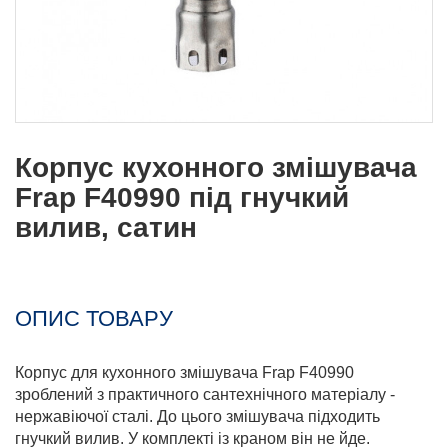
Корпус кухонного змішувача
Frap F40990 під гнучкий
вилив, сатин
ОПИС ТОВАРУ
Корпус для кухонного змішувача Frap F40990
зроблений з практичного сантехнічного матеріалу -
нержавіючої сталі. До цього змішувача підходить
гнучкий вилив. У комплекті із краном він не йде.