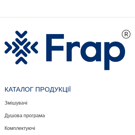
КАТАЛОГ ПРОДУКЦІЇ
Змішувачі
Душова програма
Комплектуючі