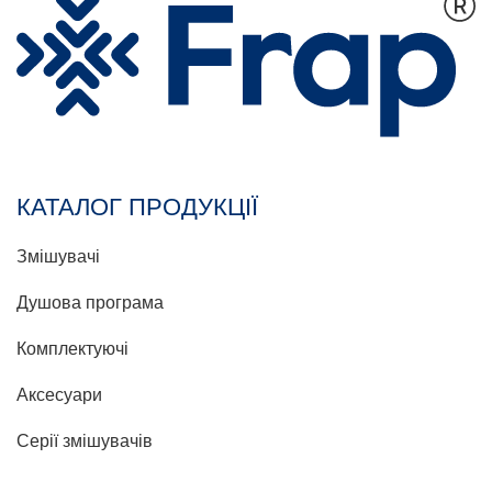
КАТАЛОГ ПРОДУКЦІЇ
Змішувачі
Душова програма
Комплектуючі
Аксесуари
Серії змішувачів