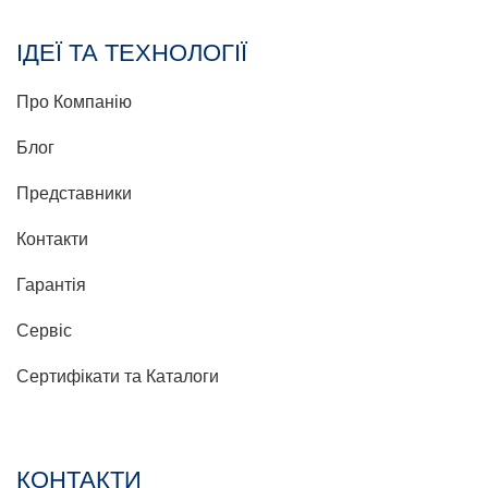
ІДЕЇ ТА ТЕХНОЛОГІЇ
Про Компанію
Блог
Представники
Контакти
Гарантія
Сервіс
Сертифікати та Каталоги
КОНТАКТИ