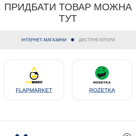
ПРИДБАТИ ТОВАР МОЖНА
ТУТ
ІНТЕРНЕТ-МАГАЗИНИ
ДИСТРИБ'ЮТОРИ
FLAPMARKET
ROZETKA