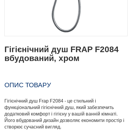
Гігієнічний душ FRAP F2084
вбудований, хром
ОПИС ТОВАРУ
Гігієнічний душ Frap F2084 - це стильний і
функціональний гігієнічний душ, який забезпечить
додатковий комфорт і гігієну у вашій ванній кімнаті.
Його вбудований дизайн дозволяє економити простір і
створює сучасний вигляд.