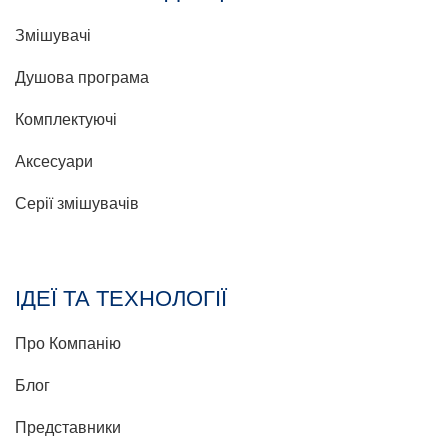
Змішувачі
Душова програма
Комплектуючі
Аксесуари
Серії змішувачів
ІДЕЇ ТА ТЕХНОЛОГІЇ
Про Компанію
Блог
Представники