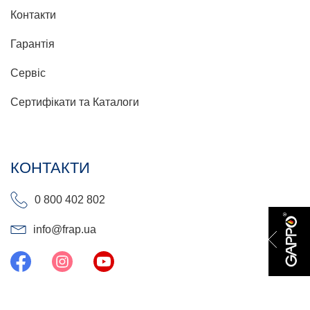
Контакти
Гарантія
Сервіс
Сертифікати та Каталоги
КОНТАКТИ
0 800 402 802
info@frap.ua