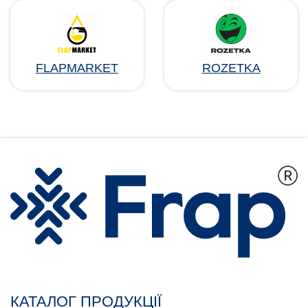
FLAPMARKET
ROZETKA
КАТАЛОГ ПРОДУКЦІЇ