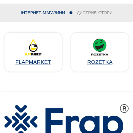
ІНТЕРНЕТ-МАГАЗИНИ
ДИСТРИБ'ЮТОРИ
FLAPMARKET
ROZETKA