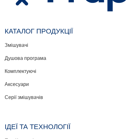
КАТАЛОГ ПРОДУКЦІЇ
Змішувачі
Душова програма
Комплектуючі
Аксесуари
Серії змішувачів
ІДЕЇ ТА ТЕХНОЛОГІЇ