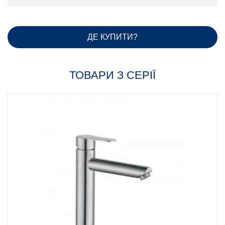
ДЕ КУПИТИ?
ТОВАРИ З СЕРІЇ