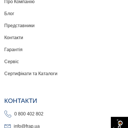
Про Компанію
Блог
Представники
Контакти
Гарантія
Сервіс
Сертифікати та Каталоги
КОНТАКТИ
0 800 402 802
info@frap.ua