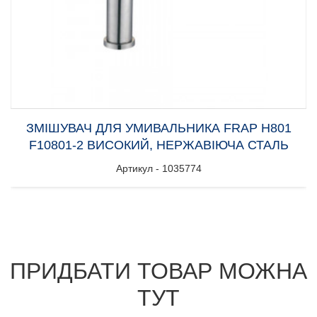
ЗМІШУВАЧ ДЛЯ УМИВАЛЬНИКА FRAP H801
F10801-2 ВИСОКИЙ, НЕРЖАВІЮЧА СТАЛЬ
Артикул - 1035774
ПРИДБАТИ ТОВАР МОЖНА
ТУТ