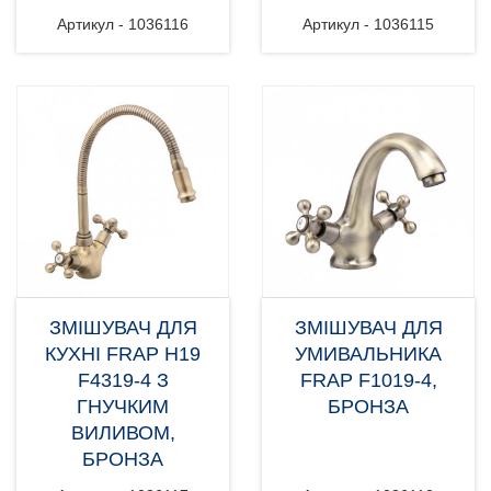
Артикул - 1036116
Артикул - 1036115
ЗМІШУВАЧ ДЛЯ
ЗМІШУВАЧ ДЛЯ
КУХНІ FRAP H19
УМИВАЛЬНИКА
F4319-4 З
FRAP F1019-4,
ГНУЧКИМ
БРОНЗА
ВИЛИВОМ,
БРОНЗА