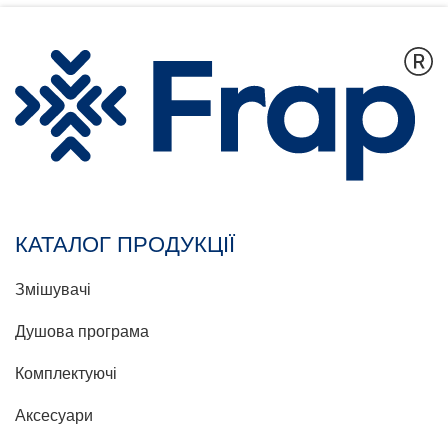
КАТАЛОГ ПРОДУКЦІЇ
Змішувачі
Душова програма
Комплектуючі
Аксесуари