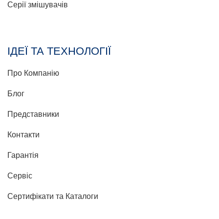
Серії змішувачів
ІДЕЇ ТА ТЕХНОЛОГІЇ
Про Компанію
Блог
Представники
Контакти
Гарантія
Сервіс
Сертифікати та Каталоги