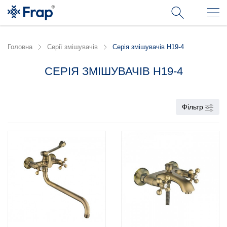
Головна
Серії змішувачів
Серія змішувачів H19-4
СЕРІЯ ЗМІШУВАЧІВ H19-4
Фільтр