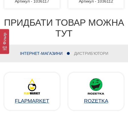
Артикул - 1036117
Артикул - 1036112
ПРИДБАТИ ТОВАР МОЖНА
ТУТ
Фільтр
ІНТЕРНЕТ-МАГАЗИНИ
ДИСТРИБ'ЮТОРИ
FLAPMARKET
ROZETKA