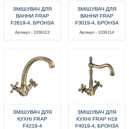
ЗМІШУВАЧ ДЛЯ
ЗМІШУВАЧ ДЛЯ
ВАННИ FRAP
ВАННИ FRAP
F2619-4, БРОНЗА
F3019-4, БРОНЗА
Артикул - 1036113
Артикул - 1036114
ЗМІШУВАЧ ДЛЯ
ЗМІШУВАЧ ДЛЯ
КУХНІ FRAP
КУХНІ FRAP H19
F4219-4
F4019-4, БРОНЗА