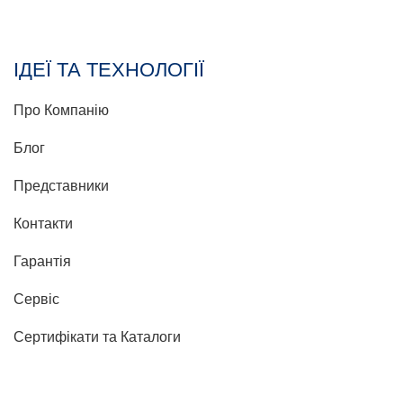
ІДЕЇ ТА ТЕХНОЛОГІЇ
Про Компанію
Блог
Представники
Контакти
Гарантія
Сервіс
Сертифікати та Каталоги