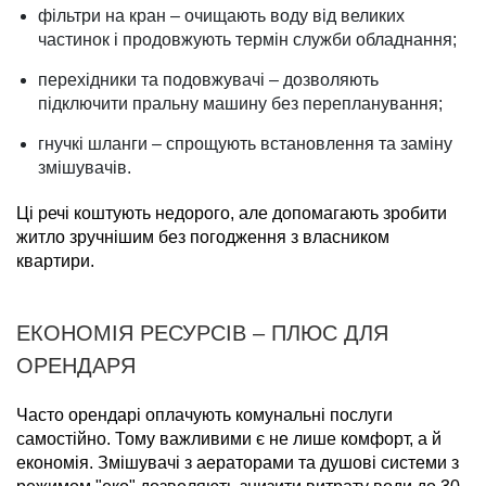
фільтри на кран – очищають воду від великих
частинок і продовжують термін служби обладнання;
перехідники та подовжувачі – дозволяють
підключити пральну машину без перепланування;
гнучкі шланги – спрощують встановлення та заміну
змішувачів.
Ці речі коштують недорого, але допомагають зробити
житло зручнішим без погодження з власником
квартири.
ЕКОНОМІЯ РЕСУРСІВ – ПЛЮС ДЛЯ
ОРЕНДАРЯ
Часто орендарі оплачують комунальні послуги
самостійно. Тому важливими є не лише комфорт, а й
економія. Змішувачі з аераторами та душові системи з