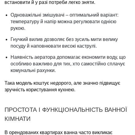
встановити й у разі потреби легко зняти.
Одноважільні змішувачі – оптимальний варіант:
температуру й напір можна регулювати однією
рукою.
Гнучкий вилив дозволяє без зусиль мити велику
посуду й наповнювати високі каструлі.
Наявність аератора допомагає економити воду, що
особливо важливо для тих, хто самостійно сплачує
комунальні рахунки.
Така модель коштує недорого, але значно підвищує
зручність користування кухнею.
ПРОСТОТА І ФУНКЦІОНАЛЬНІСТЬ ВАННОЇ
КІМНАТИ
В орендованих квартирах ванна часто викликає