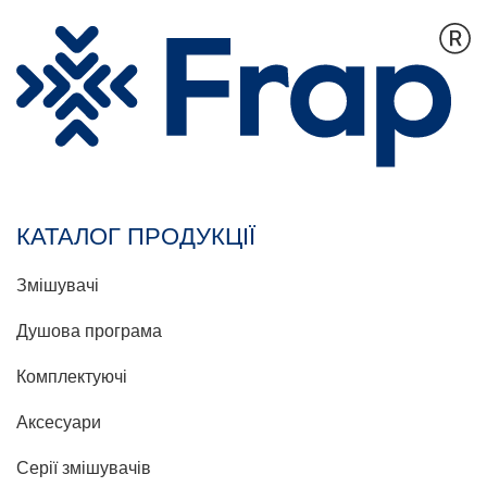
КАТАЛОГ ПРОДУКЦІЇ
Змішувачі
Душова програма
Комплектуючі
Аксесуари
Серії змішувачів