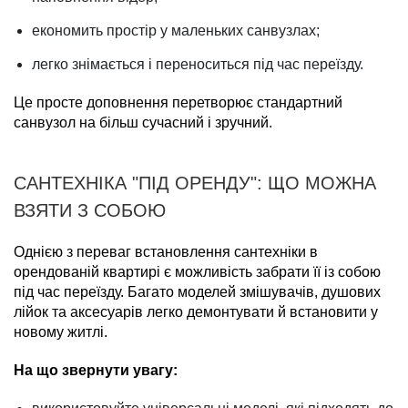
економить простір у маленьких санвузлах;
легко знімається і переноситься під час переїзду.
Це просте доповнення перетворює стандартний
санвузол на більш сучасний і зручний.
САНТЕХНІКА "ПІД ОРЕНДУ": ЩО МОЖНА
ВЗЯТИ З СОБОЮ
Однією з переваг встановлення сантехніки в
орендованій квартирі є можливість забрати її із собою
під час переїзду. Багато моделей змішувачів, душових
лійок та аксесуарів легко демонтувати й встановити у
новому житлі.
На що звернути увагу: