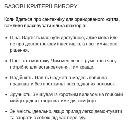
БАЗОВІ КРИТЕРІЇ ВИБОРУ
Коли йдеться про сантехніку для орендованого житла,
важливо враховувати кілька факторів:
Ціна. Вартість має бути доступною, адже мова йде
не про довгострокову інвестицію, а про тимчасове
рішення.
Простота монтажу. Чим менше інструментів і часу
потрібно для встановлення, тим краще.
Надійність. Навіть бюджетна модель повинна
працювати без протікань і несподіваних поломок.
Зручність. Змішувач із коротким виливом на глибокій
мийці щодня створюватиме дискомфорт.
Знімність. Ідеально, якщо прилад легко демонтувати
та забрати з собою під час переїзду.