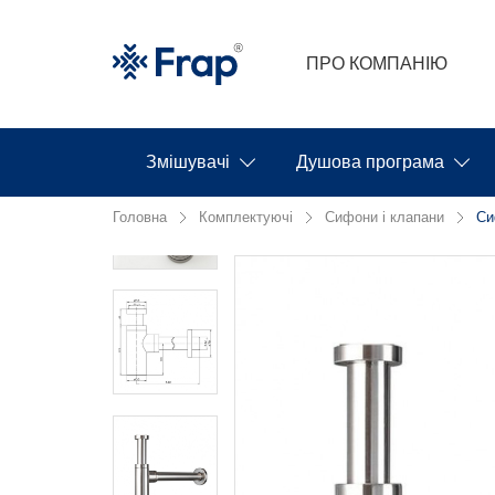
ПРО КОМПАНІЮ
Змішувачі
Душова програма
Головна
Комплектуючі
Сифони і клапани
Си