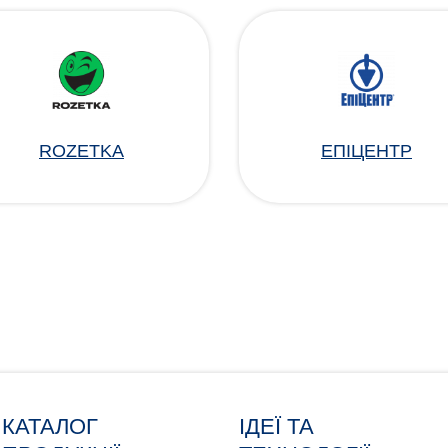
ROZETKA
ЕПІЦЕНТР
КАТАЛОГ
ІДЕЇ ТА