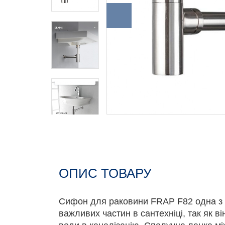
ОПИС ТОВАРУ
Сифон для раковини FRAP F82 одна з 
важливих частин в сантехніці, так як в