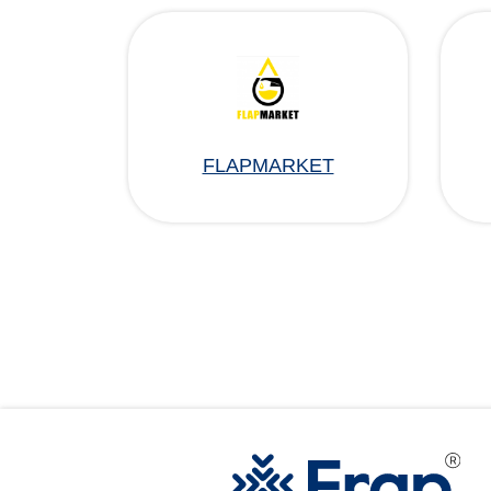
FLAPMARKET