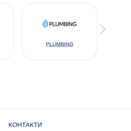
PLUMBING
КОНТАКТИ