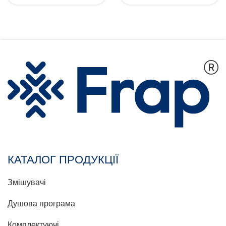
КАТАЛОГ ПРОДУКЦІЇ
Змішувачі
Душова програма
Комплектуючі