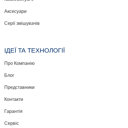
Аксесуари
Серії змішувачів
ІДЕЇ ТА ТЕХНОЛОГІЇ
Про Компанію
Блог
Представники
Контакти
Гарантія
Сервіс