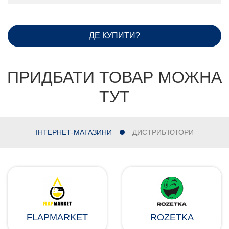
ДЕ КУПИТИ?
ПРИДБАТИ ТОВАР МОЖНА
ТУТ
ІНТЕРНЕТ-МАГАЗИНИ
ДИСТРИБ'ЮТОРИ
FLAPMARKET
ROZETKA