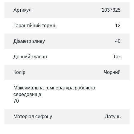
Артикул:
1037325
Гарантійний термін
12
Діаметр зливу
40
Донний клапан
Так
Колір
Чорний
Максимальна температура робочого
середовища
70
Матеріал сифону
Латунь