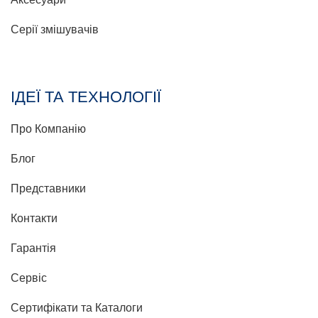
Серії змішувачів
ІДЕЇ ТА ТЕХНОЛОГІЇ
Про Компанію
Блог
Представники
Контакти
Гарантія
Сервіс
Сертифікати та Каталоги