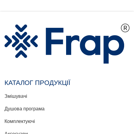
КАТАЛОГ ПРОДУКЦІЇ
Змішувачі
Душова програма
Комплектуючі
Аксесуари