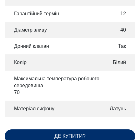
Гарантійний термін
12
Діаметр зливу
40
Донний клапан
Так
Колір
Білий
Максимальна температура робочого
середовища
70
Матеріал сифону
Латунь
ДЕ КУПИТИ?