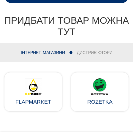
ПРИДБАТИ ТОВАР МОЖНА
ТУТ
ІНТЕРНЕТ-МАГАЗИНИ
ДИСТРИБ'ЮТОРИ
FLAPMARKET
ROZETKA