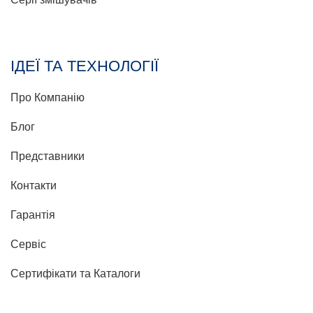
ІДЕЇ ТА ТЕХНОЛОГІЇ
Про Компанію
Блог
Представники
Контакти
Гарантія
Сервіс
Сертифікати та Каталоги