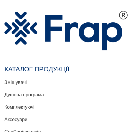
КАТАЛОГ ПРОДУКЦІЇ
Змішувачі
Душова програма
Комплектуючі
Аксесуари
Серії змішувачів