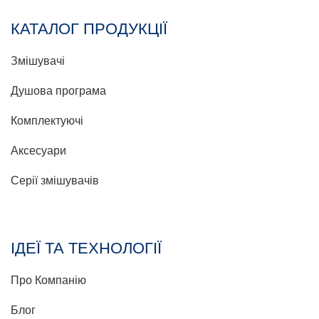
КАТАЛОГ ПРОДУКЦІЇ
Змішувачі
Душова програма
Комплектуючі
Аксесуари
Серії змішувачів
ІДЕЇ ТА ТЕХНОЛОГІЇ
Про Компанію
Блог