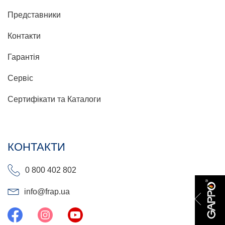
Представники
Контакти
Гарантія
Сервіс
Сертифікати та Каталоги
КОНТАКТИ
0 800 402 802
info@frap.ua