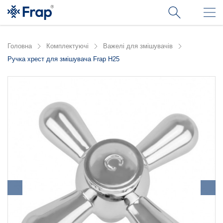
Головна
Комплектуючі
Важелі для змішувачів
Ручка хрест для змішувача Frap H25