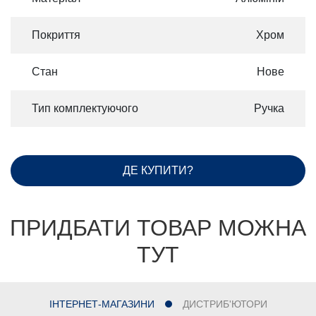
Покриття
Хром
Стан
Нове
Тип комплектуючого
Ручка
ДЕ КУПИТИ?
ПРИДБАТИ ТОВАР МОЖНА
ТУТ
ІНТЕРНЕТ-МАГАЗИНИ
ДИСТРИБ'ЮТОРИ