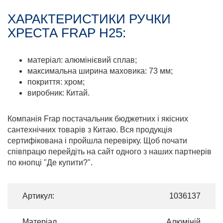
ХАРАКТЕРИСТИКИ РУЧКИ
ХРЕСТА FRAP H25:
матеріал: алюмінієвий сплав;
максимальна ширина маховика: 73 мм;
покриття: хром;
виробник: Китай.
Компанія Frap постачальник бюджетних і якісних
сантехнічних товарів з Китаю. Вся продукція
сертифікована і пройшла перевірку. Щоб почати
співпрацю перейдіть на сайт одного з наших партнерів
по кнопці "Де купити?".
Артикул:
1036137
Матеріал
Алюміній