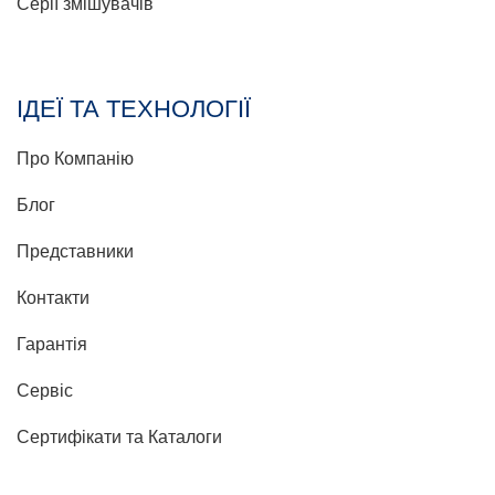
Серії змішувачів
ІДЕЇ ТА ТЕХНОЛОГІЇ
Про Компанію
Блог
Представники
Контакти
Гарантія
Сервіс
Сертифікати та Каталоги