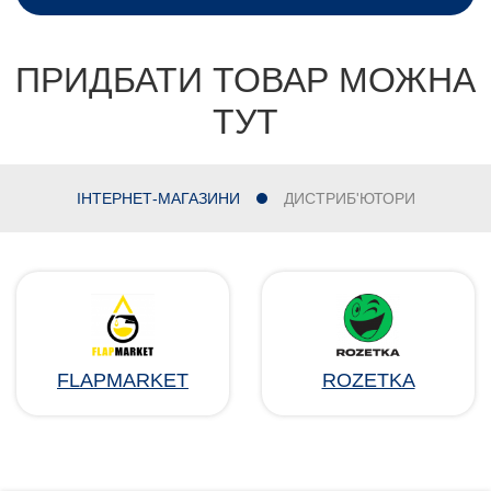
ПРИДБАТИ ТОВАР МОЖНА
ТУТ
ІНТЕРНЕТ-МАГАЗИНИ
ДИСТРИБ'ЮТОРИ
FLAPMARKET
ROZETKA