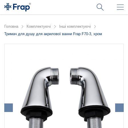
Головна
Комплектуючі
Інші комплектуючі
Тримач для душу для акрилової ванни Frap F70-3, хром