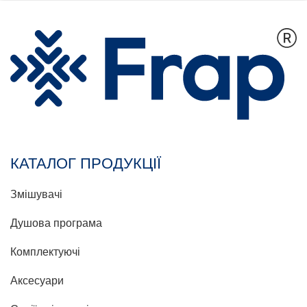
КАТАЛОГ ПРОДУКЦІЇ
Змішувачі
Душова програма
Комплектуючі
Аксесуари