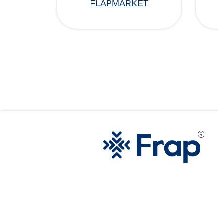
FLAPMARKET