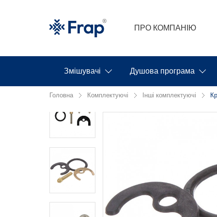
ПРО КОМПАНІЮ
Змішувачі
Душова програма
Головна
Комплектуючі
Інші комплектуючі
Кр