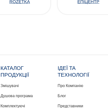
ROZETKA
ЕПІЦЕНТР
КАТАЛОГ
ІДЕЇ ТА
ПРОДУКЦІЇ
ТЕХНОЛОГІЇ
Змішувачі
Про Компанію
Душова програма
Блог
Комплектуючі
Представники