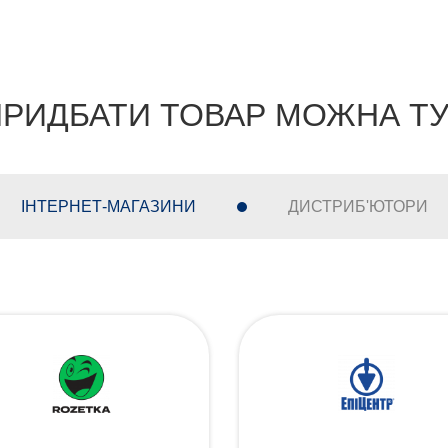
РИДБАТИ ТОВАР МОЖНА Т
ІНТЕРНЕТ-МАГАЗИНИ
ДИСТРИБ'ЮТОРИ