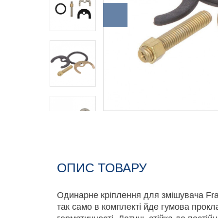
ОПИС ТОВАРУ
Одинарне кріплення для змішувача Fra
так само в комплекті йде гумова прок