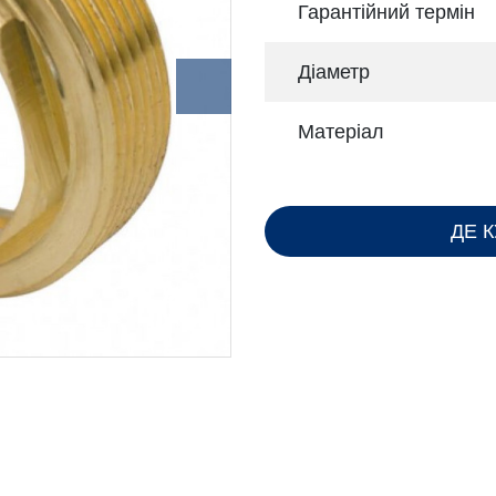
Гарантійний термін
Діаметр
Матеріал
ДЕ 