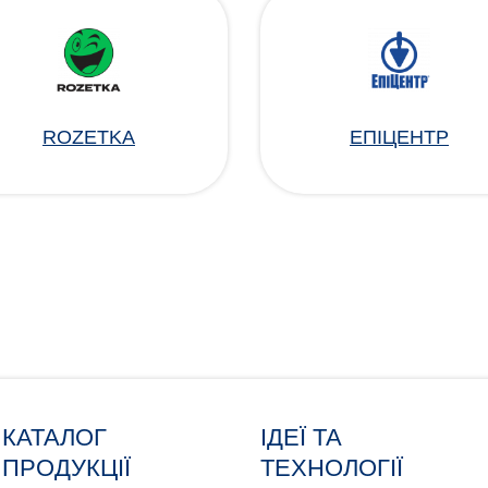
ROZETKA
ЕПІЦЕНТР
КАТАЛОГ
ІДЕЇ ТА
ПРОДУКЦІЇ
ТЕХНОЛОГІЇ