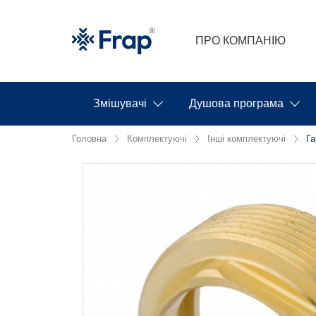
ПРО КОМПАНІЮ
Змішувачі
Душова програма
Головна
Комплектуючі
Інші комплектуючі
Га