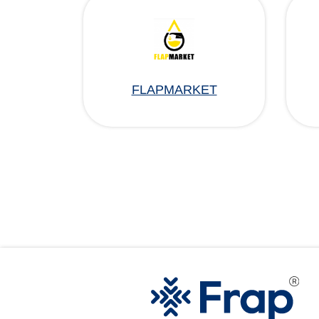
FLAPMARKET