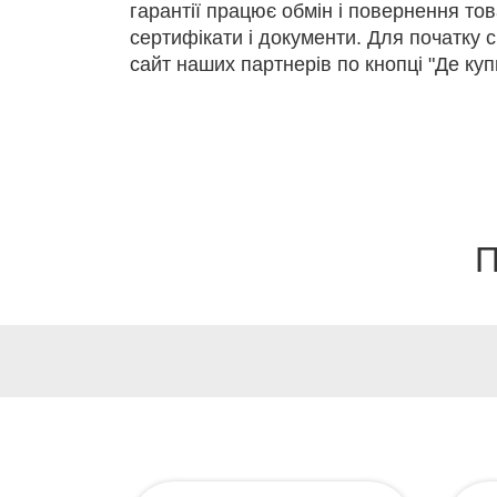
гарантії працює обмін і повернення това
сертифікати і документи. Для початку с
сайт наших партнерів по кнопці "Де куп
П