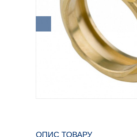
ОПИС ТОВАРУ