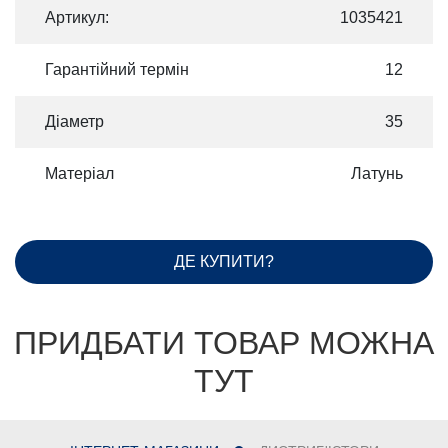
Артикул:
1035421
Гарантійний термін
12
Діаметр
35
Матеріал
Латунь
ДЕ КУПИТИ?
ПРИДБАТИ ТОВАР МОЖНА
ТУТ