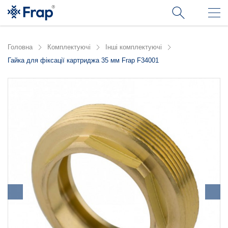
Головна
Комплектуючі
Інші комплектуючі
Гайка для фіксації картриджа 35 мм Frap F34001