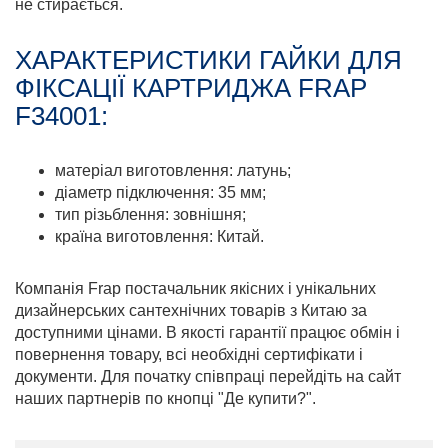
не стирається.
ХАРАКТЕРИСТИКИ ГАЙКИ ДЛЯ
ФІКСАЦІЇ КАРТРИДЖА FRAP
F34001:
матеріал виготовлення: латунь;
діаметр підключення: 35 мм;
тип різьблення: зовнішня;
країна виготовлення: Китай.
Компанія Frap постачальник якісних і унікальних
дизайнерських сантехнічних товарів з Китаю за
доступними цінами. В якості гарантії працює обмін і
повернення товару, всі необхідні сертифікати і
документи. Для початку співпраці перейдіть на сайт
наших партнерів по кнопці "Де купити?".