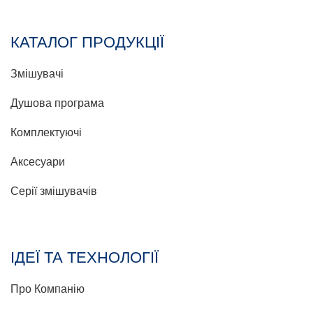
КАТАЛОГ ПРОДУКЦІЇ
Змішувачі
Душова програма
Комплектуючі
Аксесуари
Серії змішувачів
ІДЕЇ ТА ТЕХНОЛОГІЇ
Про Компанію