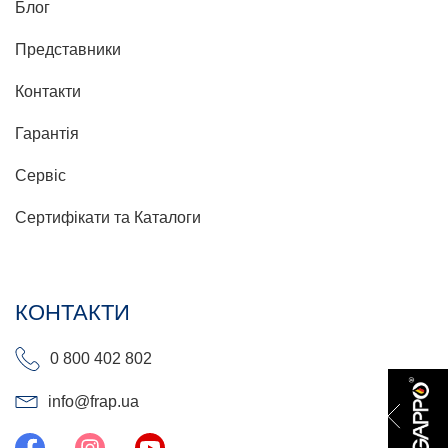
Блог
Представники
Контакти
Гарантія
Сервіс
Сертифікати та Каталоги
КОНТАКТИ
0 800 402 802
info@frap.ua