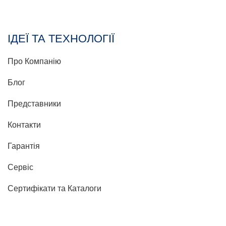
ІДЕЇ ТА ТЕХНОЛОГІЇ
Про Компанію
Блог
Представники
Контакти
Гарантія
Сервіс
Сертифікати та Каталоги