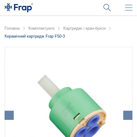
Головна
Комплектуючі
Картриджі і кран-букси
Керамічний картридж Frap F50-3