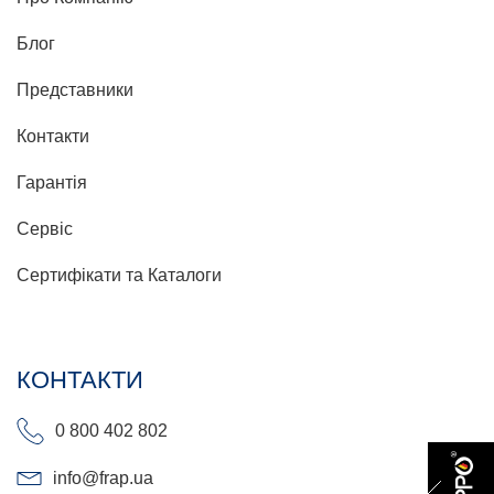
Блог
Представники
Контакти
Гарантія
Сервіс
Сертифікати та Каталоги
КОНТАКТИ
0 800 402 802
info@frap.ua