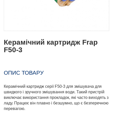
Керамічний картридж Frap
F50-3
ОПИС ТОВАРУ
Керамічний картридж серії F50-3 для змішувача для
швидкого і зручного змішування води. Такий пристрій
виключає використання прокладок, які часто виходять з
ладу. Працює він плавно і безшумно, що є безперечною
перевагою.