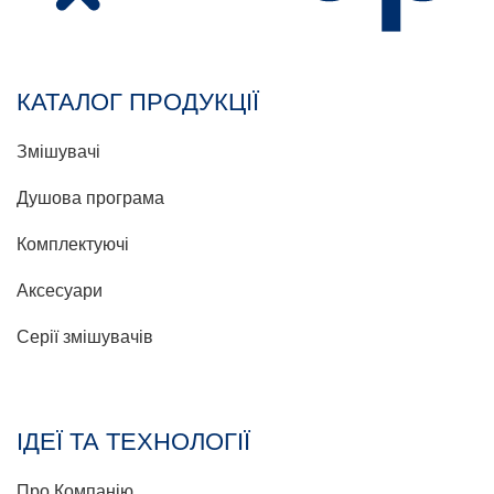
КАТАЛОГ ПРОДУКЦІЇ
Змішувачі
Душова програма
Комплектуючі
Аксесуари
Серії змішувачів
ІДЕЇ ТА ТЕХНОЛОГІЇ
Про Компанію