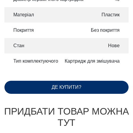
Матеріал
Пластик
Покриття
Без покриття
Стан
Нове
Тип комплектуючого
Картридж для змішувача
ДЕ КУПИТИ?
ПРИДБАТИ ТОВАР МОЖНА
ТУТ