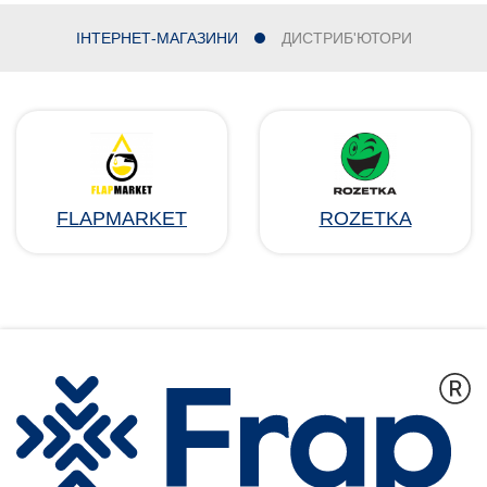
ІНТЕРНЕТ-МАГАЗИНИ
ДИСТРИБ'ЮТОРИ
FLAPMARKET
ROZETKA