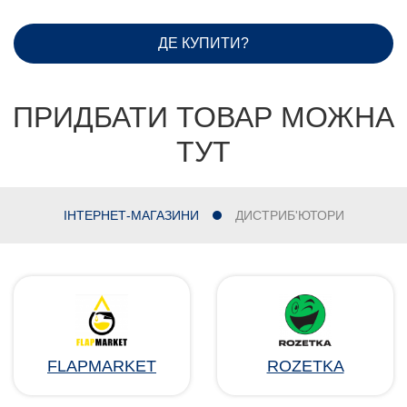
ДЕ КУПИТИ?
ПРИДБАТИ ТОВАР МОЖНА
ТУТ
ІНТЕРНЕТ-МАГАЗИНИ
ДИСТРИБ'ЮТОРИ
FLAPMARKET
ROZETKA