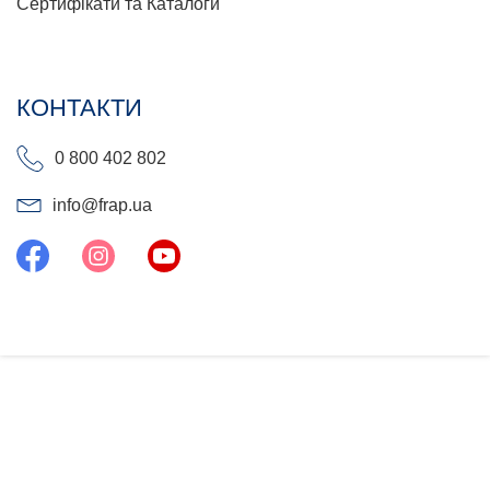
Сертифікати та Каталоги
КОНТАКТИ
0 800 402 802
info@frap.ua