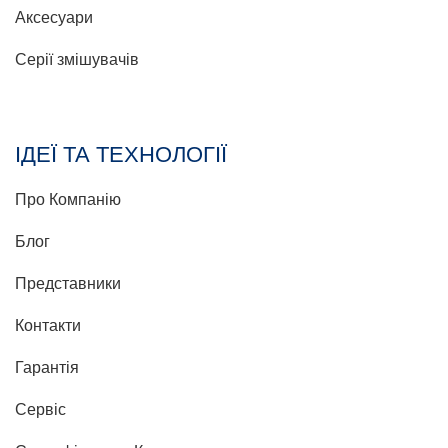
Аксесуари
Серії змішувачів
ІДЕЇ ТА ТЕХНОЛОГІЇ
Про Компанію
Блог
Представники
Контакти
Гарантія
Сервіс