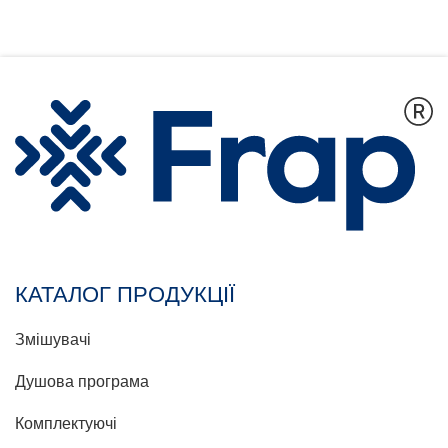
КАТАЛОГ ПРОДУКЦІЇ
Змішувачі
Душова програма
Комплектуючі