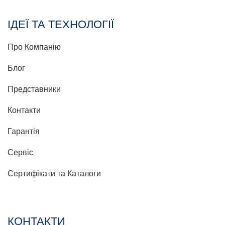
ІДЕЇ ТА ТЕХНОЛОГІЇ
Про Компанію
Блог
Представники
Контакти
Гарантія
Сервіс
Сертифікати та Каталоги
КОНТАКТИ