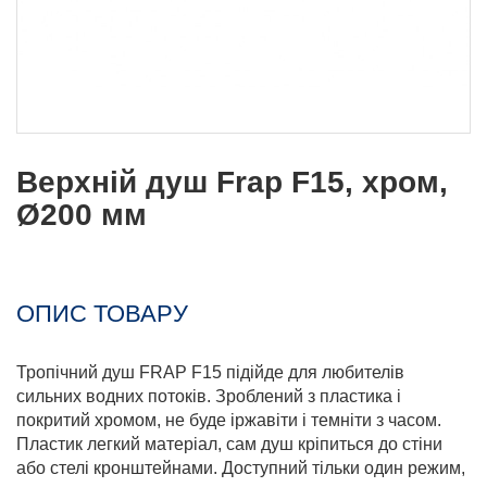
Верхній душ Frap F15, хром,
Ø200 мм
ОПИС ТОВАРУ
Тропічний душ FRAP F15 підійде для любителів
сильних водних потоків. Зроблений з пластика і
покритий хромом, не буде іржавіти і темніти з часом.
Пластик легкий матеріал, сам душ кріпиться до стіни
або стелі кронштейнами. Доступний тільки один режим,