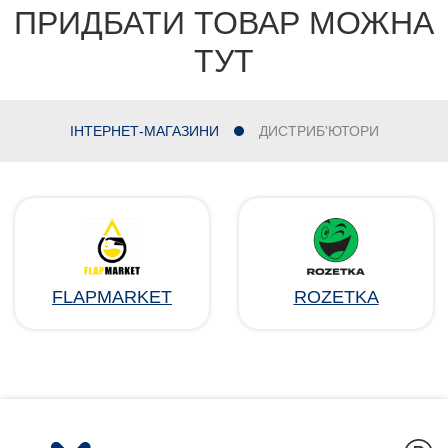
ПРИДБАТИ ТОВАР МОЖНА
ТУТ
ІНТЕРНЕТ-МАГАЗИНИ
ДИСТРИБ'ЮТОРИ
FLAPMARKET
ROZETKA