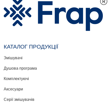
КАТАЛОГ ПРОДУКЦІЇ
Змішувачі
Душова програма
Комплектуючі
Аксесуари
Серії змішувачів