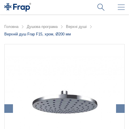
Головна
Душова програма
Верхні душі
Верхній душ Frap F15, хром, Ø200 мм