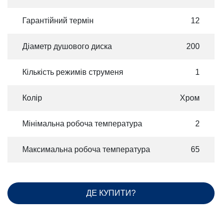
Гарантійний термін
12
Діаметр душового диска
200
Кількість режимів струменя
1
Колір
Хром
Мінімальна робоча температура
2
Максимальна робоча температура
65
ДЕ КУПИТИ?