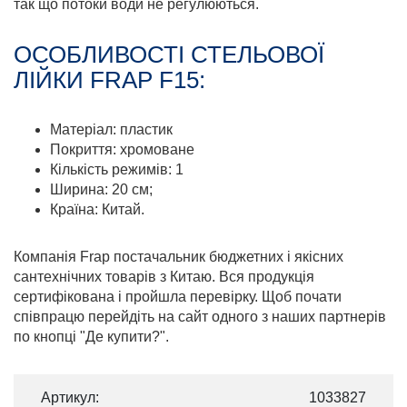
так що потоки води не регулюються.
ОСОБЛИВОСТІ СТЕЛЬОВОЇ
ЛІЙКИ FRAP F15:
Матеріал: пластик
Покриття: хромоване
Кількість режимів: 1
Ширина: 20 см;
Країна: Китай.
Компанія Frap постачальник бюджетних і якісних
сантехнічних товарів з Китаю. Вся продукція
сертифікована і пройшла перевірку. Щоб почати
співпрацю перейдіть на сайт одного з наших партнерів
по кнопці "Де купити?".
Артикул:
1033827