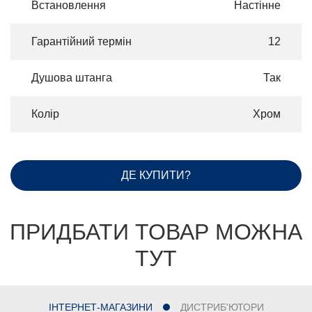
Встановлення
Настінне
Гарантійний термін
12
Душова штанга
Так
Колір
Хром
ДЕ КУПИТИ?
ПРИДБАТИ ТОВАР МОЖНА
ТУТ
ІНТЕРНЕТ-МАГАЗИНИ
ДИСТРИБ'ЮТОРИ