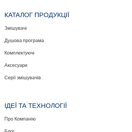
КАТАЛОГ ПРОДУКЦІЇ
Змішувачі
Душова програма
Комплектуючі
Аксесуари
Серії змішувачів
ІДЕЇ ТА ТЕХНОЛОГІЇ
Про Компанію
Блог