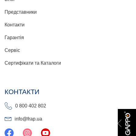
Представники
Контакти
Гарантія
Сервіс
Сертифікати та Каталоги
КОНТАКТИ
0 800 402 802
info@frap.ua