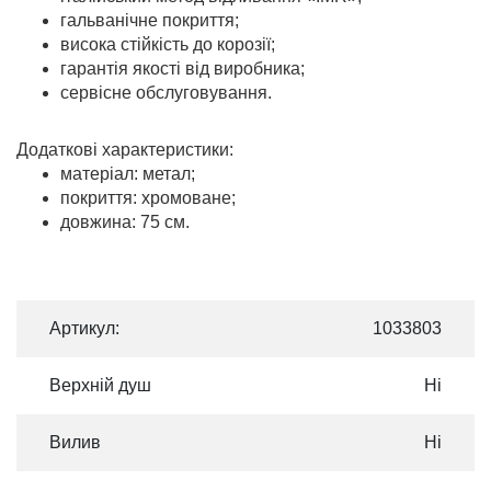
гальванічне покриття;
висока стійкість до корозії;
гарантія якості від виробника;
сервісне обслуговування.
Додаткові характеристики:
матеріал: метал;
покриття: хромоване;
довжина: 75 см.
Артикул:
1033803
Верхній душ
Ні
Вилив
Ні