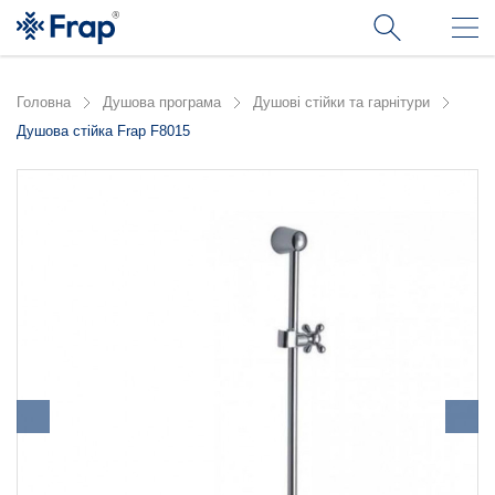
Головна
Душова програма
Душові стійки та гарнітури
Душова стійка Frap F8015