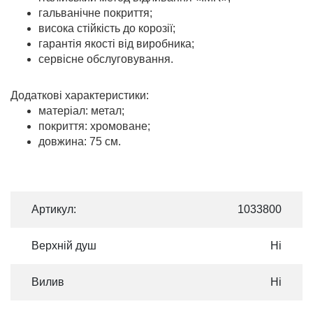
гальванічне покриття;
висока стійкість до корозії;
гарантія якості від виробника;
сервісне обслуговування.
Додаткові характеристики:
матеріал: метал;
покриття: хромоване;
довжина: 75 см.
Артикул:
1033800
Верхній душ
Ні
Вилив
Ні