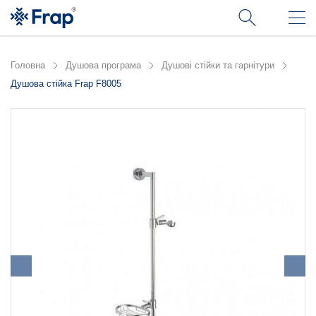
Головна
Душова програма
Душові стійки та гарнітури
Душова стійка Frap F8005