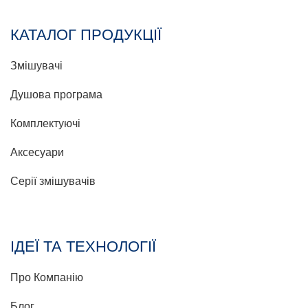
КАТАЛОГ ПРОДУКЦІЇ
Змішувачі
Душова програма
Комплектуючі
Аксесуари
Серії змішувачів
ІДЕЇ ТА ТЕХНОЛОГІЇ
Про Компанію
Блог