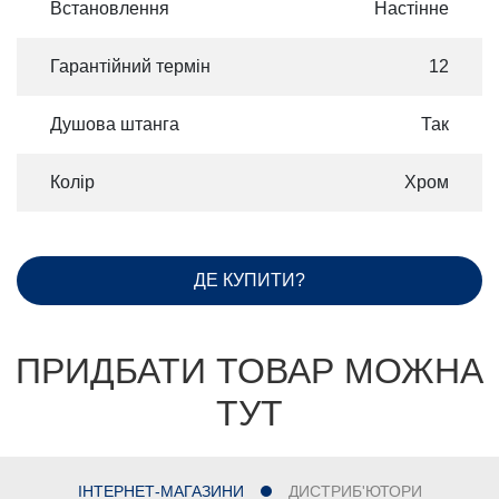
Встановлення
Настінне
Гарантійний термін
12
Душова штанга
Так
Колір
Хром
ДЕ КУПИТИ?
ПРИДБАТИ ТОВАР МОЖНА
ТУТ
ІНТЕРНЕТ-МАГАЗИНИ
ДИСТРИБ'ЮТОРИ