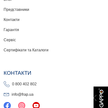
Представники
Контакти
Гарантія
Сервіс
Сертифікати та Каталоги
КОНТАКТИ
0 800 402 802
info@frap.ua