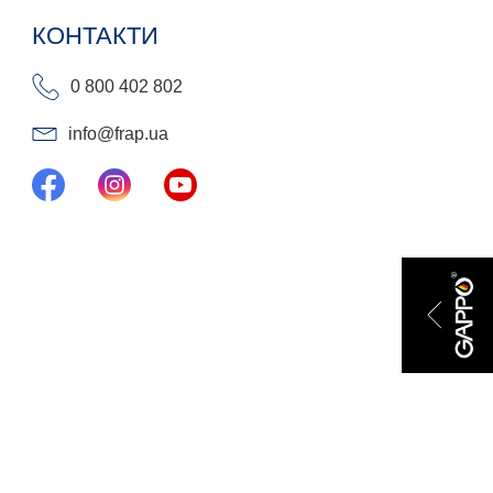
КОНТАКТИ
0 800 402 802
info@frap.ua