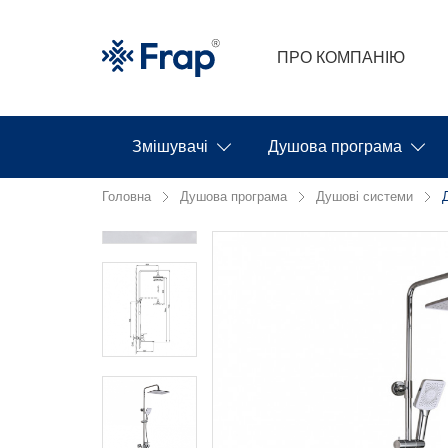
ПРО КОМПАНІЮ
Змішувачі
Душова програма
Головна
Душова програма
Душові системи