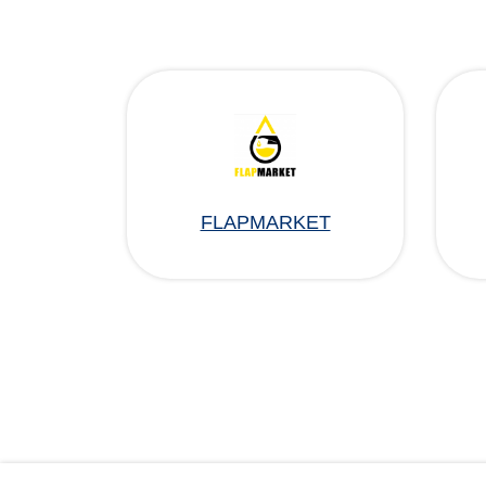
FLAPMARKET