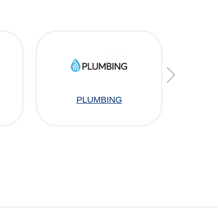
PLUMBING