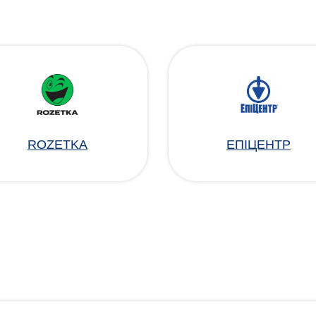
ROZETKA
ЕПІЦЕНТР