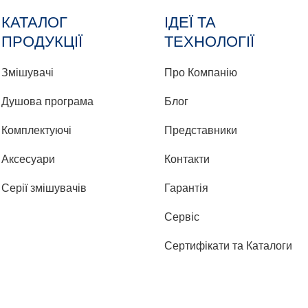
КАТАЛОГ
ІДЕЇ ТА
ПРОДУКЦІЇ
ТЕХНОЛОГІЇ
Змішувачі
Про Компанію
Душова програма
Блог
Комплектуючі
Представники
Аксесуари
Контакти
Серії змішувачів
Гарантія
Сервіс
Сертифікати та Каталоги