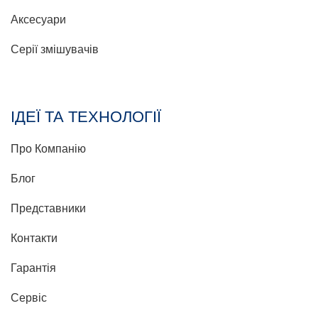
Аксесуари
Серії змішувачів
ІДЕЇ ТА ТЕХНОЛОГІЇ
Про Компанію
Блог
Представники
Контакти
Гарантія
Сервіс