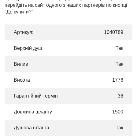
перейдіть на сайт одного з наших партнерів по кнопці
"Де купити?".
Артикул:
1040789
Верхній душ
Так
Вилив
Так
Висота
1776
Гарантійний термін
36
Довжина шлангу
1500
Душова штанга
Так