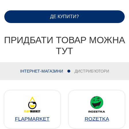
ДЕ КУПИТИ?
ПРИДБАТИ ТОВАР МОЖНА
ТУТ
ІНТЕРНЕТ-МАГАЗИНИ
ДИСТРИБ'ЮТОРИ
FLAPMARKET
ROZETKA