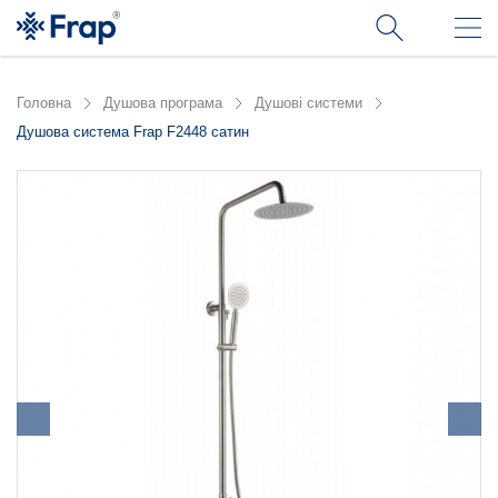
Головна
Душова програма
Душові системи
Душова система Frap F2448 сатин