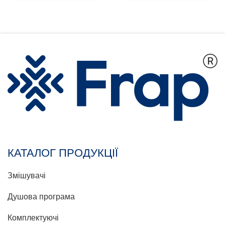
КАТАЛОГ ПРОДУКЦІЇ
Змішувачі
Душова програма
Комплектуючі