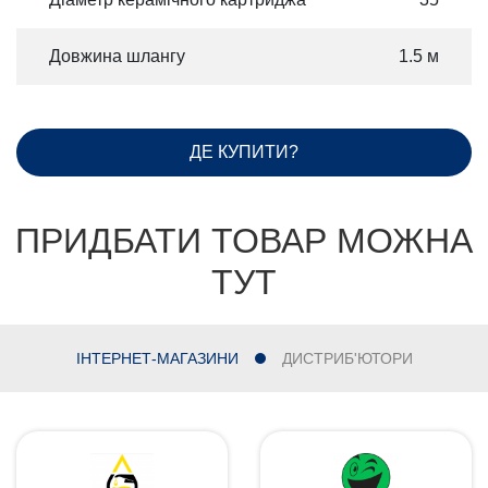
Довжина шлангу
1.5 м
ДЕ КУПИТИ?
ПРИДБАТИ ТОВАР МОЖНА
ТУТ
ІНТЕРНЕТ-МАГАЗИНИ
ДИСТРИБ'ЮТОРИ