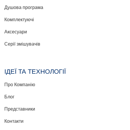
Душова програма
Комплектуючі
Аксесуари
Серії змішувачів
ІДЕЇ ТА ТЕХНОЛОГІЇ
Про Компанію
Блог
Представники
Контакти