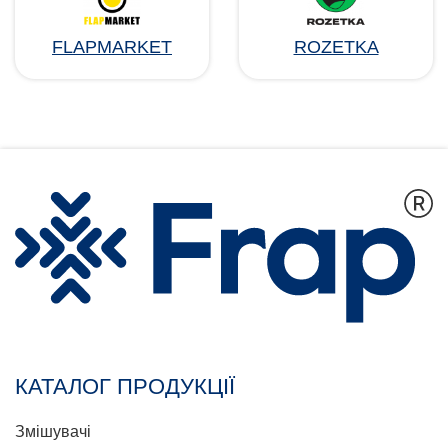
FLAPMARKET
ROZETKA
КАТАЛОГ ПРОДУКЦІЇ
Змішувачі