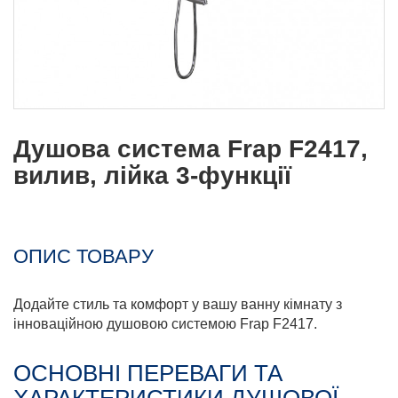
Душова система Frap F2417,
вилив, лійка 3-функції
ОПИС ТОВАРУ
Додайте стиль та комфорт у вашу ванну кімнату з
інноваційною душовою системою Frap F2417.
ОСНОВНІ ПЕРЕВАГИ ТА