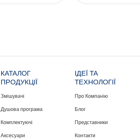
КАТАЛОГ
ІДЕЇ ТА
ПРОДУКЦІЇ
ТЕХНОЛОГІЇ
Змішувачі
Про Компанію
Душова програма
Блог
Комплектуючі
Представники
Аксесуари
Контакти