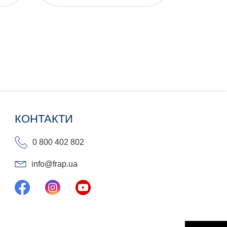
КОНТАКТИ
0 800 402 802
info@frap.ua