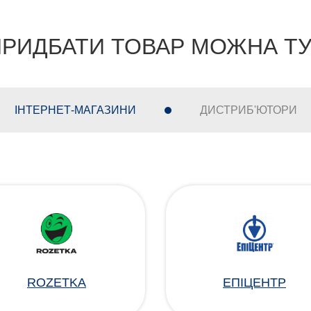
РИДБАТИ ТОВАР МОЖНА Т
ІНТЕРНЕТ-МАГАЗИНИ
ДИСТРИБ'ЮТОРИ
ROZETKA
ЕПІЦЕНТР