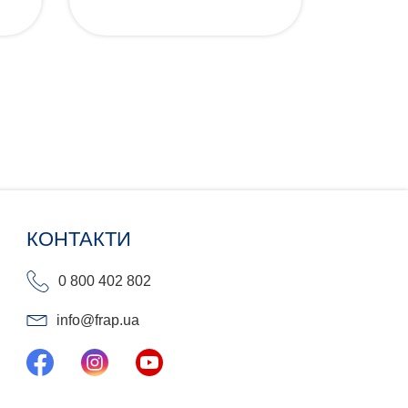
КОНТАКТИ
0 800 402 802
info@frap.ua