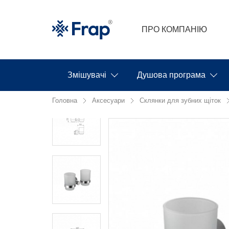
ПРО КОМПАНІЮ
Змішувачі
Душова програма
Головна
Аксесуари
Склянки для зубних щіток