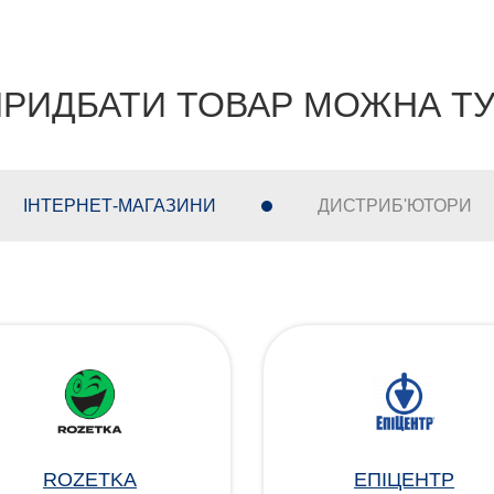
РИДБАТИ ТОВАР МОЖНА Т
ІНТЕРНЕТ-МАГАЗИНИ
ДИСТРИБ'ЮТОРИ
ROZETKA
ЕПІЦЕНТР