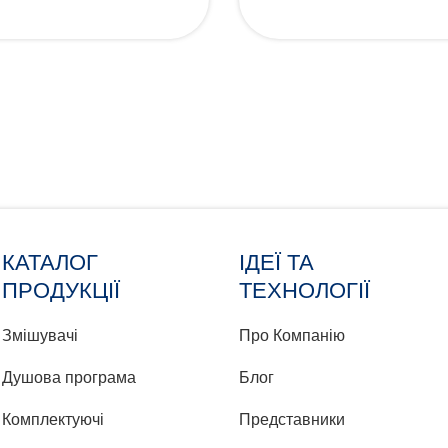
КАТАЛОГ
ІДЕЇ ТА
ПРОДУКЦІЇ
ТЕХНОЛОГІЇ
Змішувачі
Про Компанію
Душова програма
Блог
Комплектуючі
Представники