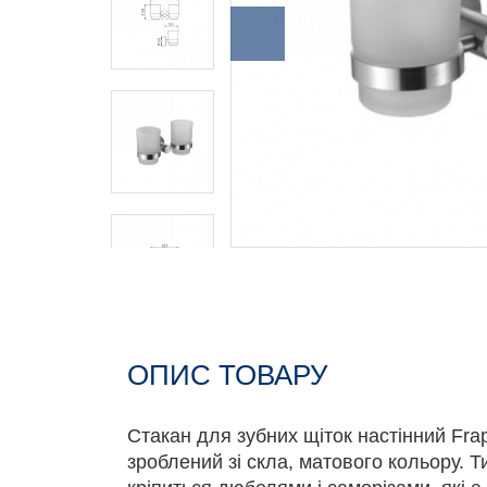
ОПИС ТОВАРУ
Стакан для зубних щіток настінний Fra
зроблений зі скла, матового кольору. Ти