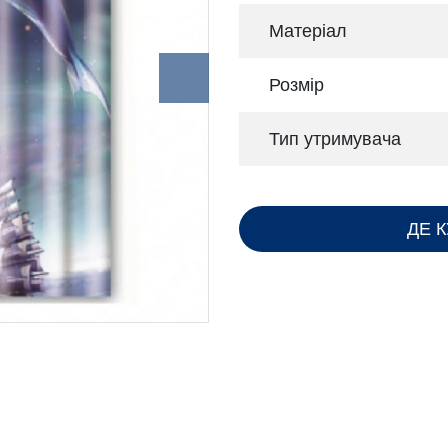
Матеріал
Розмір
Тип утримувача
ДЕ 